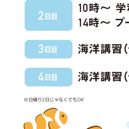
※日帰り2日じゃなくてもOK