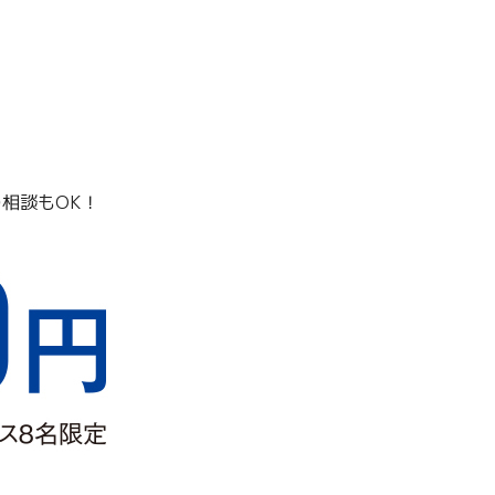
相談もOK！