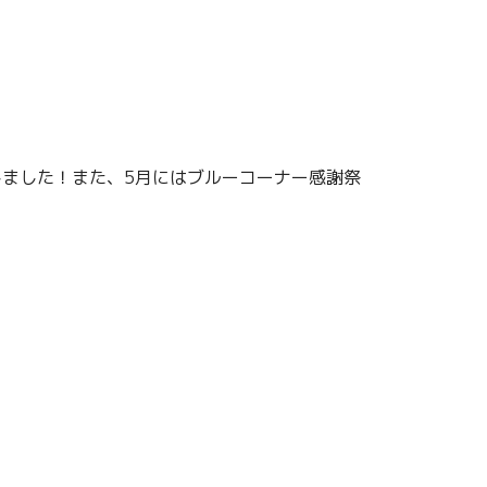
しました！また、5月にはブルーコーナー感謝祭