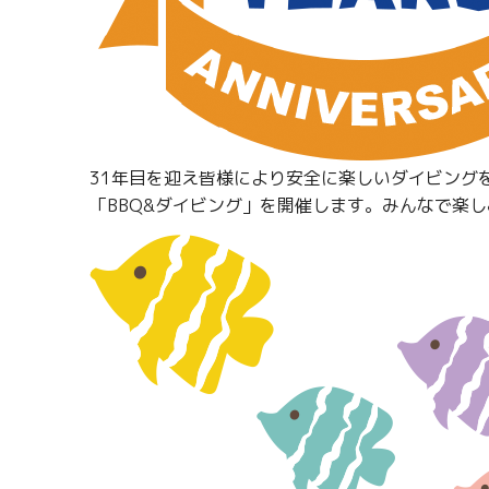
31年目を迎え皆様により安全に楽しいダイビング
「BBQ&ダイビング」を開催します。みんなで楽