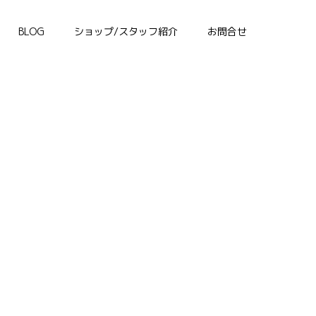
BLOG
ショップ/スタッフ紹介
お問合せ