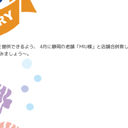
を提供できるよう、 4月に静岡の老舗「MIU様」と店舗合併致
しみましょう～。