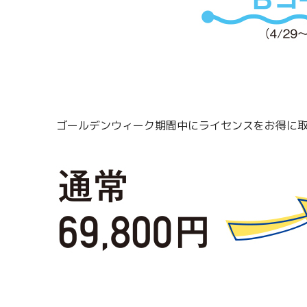
ゴールデンウィーク期間中にライセンスをお得に取