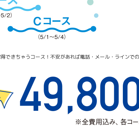
得できちゃうコース！不安があれば電話・メール・ラインでの