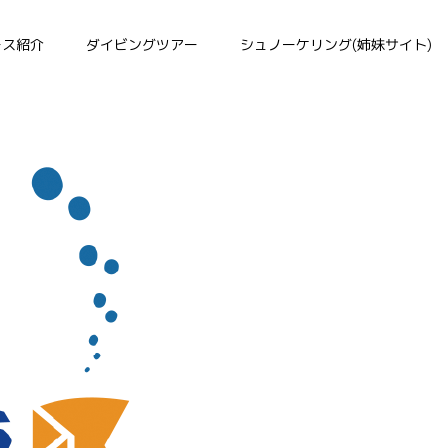
ース紹介
ダイビングツアー
シュノーケリング(姉妹サイト)