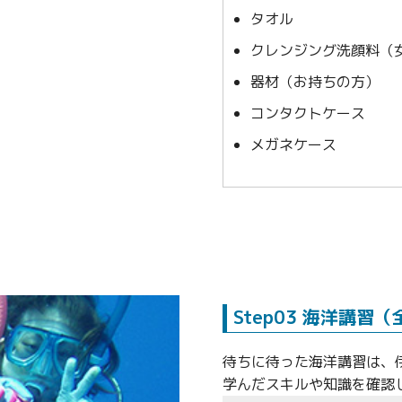
タオル
クレンジング洗顔料（
器材（お持ちの方）
コンタクトケース
メガネケース
Step03 海洋講習
待ちに待った海洋講習は、
学んだスキルや知識を確認