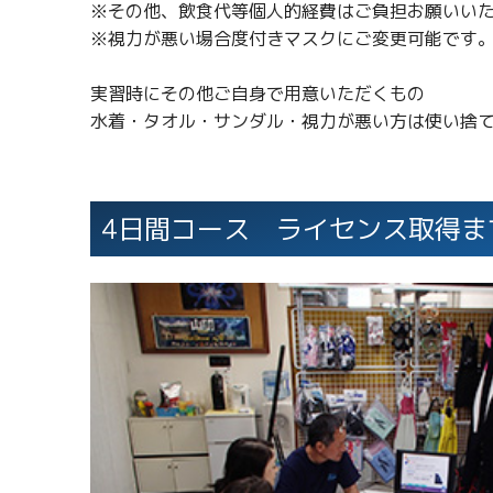
※その他、飲食代等個人的経費はご負担お願いい
※視力が悪い場合度付きマスクにご変更可能です
実習時にその他ご自身で用意いただくもの
水着・タオル・サンダル・視力が悪い方は使い捨
4日間コース ライセンス取得ま