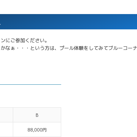
ス
ーンにご参加ください。
かなぁ・・・という方は、プール体験をしてみてブルーコーナ
B
円
88,000円