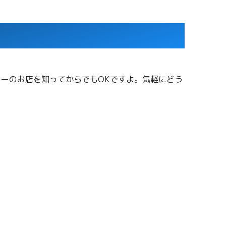
ーのお店を知ってからでもOKですよ。気軽にどう