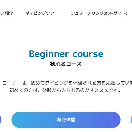
ース紹介
ダイビングツアー
シュノーケリング(姉妹サイト)
Beginner course
初心者コース
ーコーナーは、初めてダイビングを体験される方を応援してい
初めての方は、体験から入られるのがオススメです。
海で体験