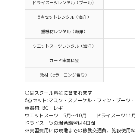
ドライスーツレンタル（プール）
6点セットレンタル（海洋）
重機材レンタル（海洋）
ウエットスーツレンタル（海洋）
カード申請料金
教材（eラーニング含む）
〇はスクール料金に含まれます
6点セット:マスク・スノーケル・フィン・ブーツ
重器材: BC・レギ
ウエットスーツ 5月～10月 ドライスーツ11
ドライスーツの場合講習は4日間
※実習費用には現地までの移動交通費、施設使用