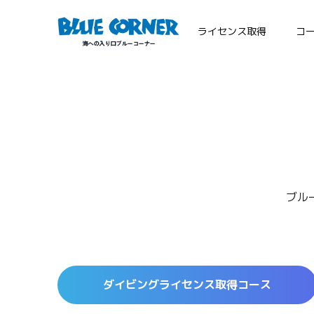
ライセンス取得
コ
ブル
ダイビングライセンス取得コース