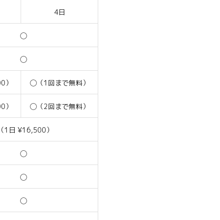
4日
◯
◯
00）
◯（1回まで無料）
00）
◯（2回まで無料）
（1日 ¥16,500）
◯
◯
◯