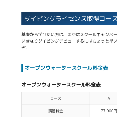
ダイビングライセンス取得コー
基礎から学びたい方は、まずはスクールキャンペ
いきなりダイビングデビューするにはちょっと早い
ぞ。
オープンウォータースクール料金表
オープンウォータースクール料金表
コース
A
講習料金
77,000