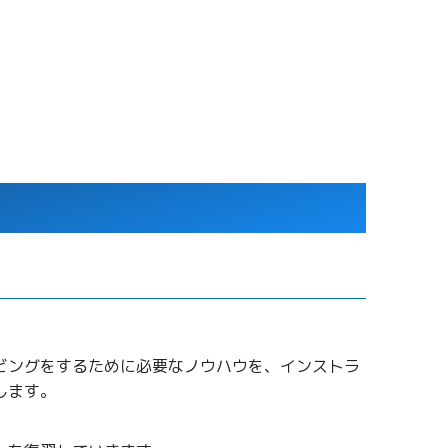
ビングをするために必要なノウハウを、インストラ
します。