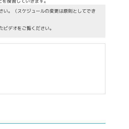
とを復習していきます。
さい。（スケジュールの変更は原則としてでき
たビデオをご覧ください。