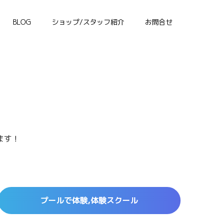
BLOG
ショップ/スタッフ紹介
お問合せ
ます！
プールで体験,体験スクール