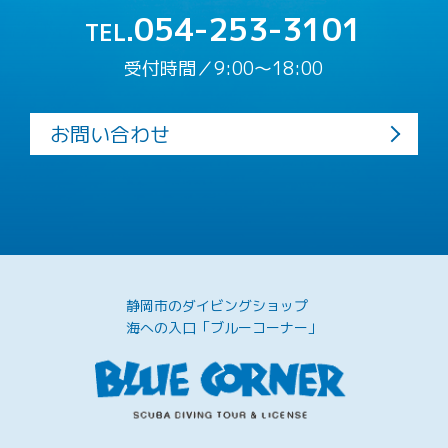
054-253-3101
TEL.
受付時間／9:00〜18:00
お問い合わせ
静岡市のダイビングショップ
海への入口「ブルーコーナー」