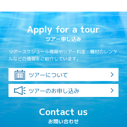
Apply for a tour
ツアー申し込み
ツアースケジュール情報やツアー料金・機材のレンタ
ルなどの情報をご紹介しています。
ツアーについて
ツアーのお申し込み
Contact us
お問い合わせ