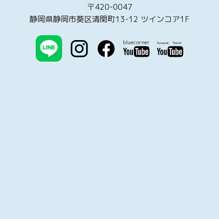
〒420-0047
静岡県静岡市葵区清閑町13-12 ツインコア1F