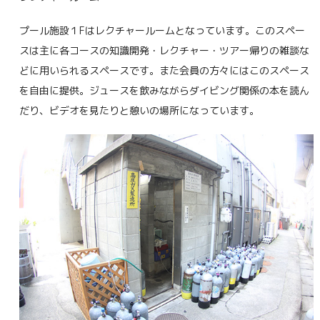
プール施設１Fはレクチャールームとなっています。このスペー
スは主に各コースの知識開発・レクチャー・ツアー帰りの雑談な
どに用いられるスペースです。また会員の方々にはこのスペース
を自由に提供。ジュースを飲みながらダイビング関係の本を読ん
だり、ビデオを見たりと憩いの場所になっています。