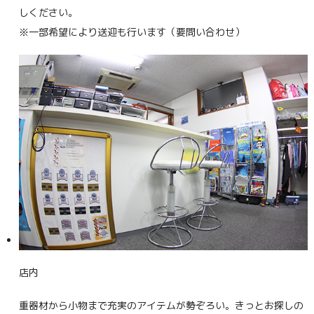
しください。
※一部希望により送迎も行います（要問い合わせ）
店内
重器材から小物まで充実のアイテムが勢ぞろい。きっとお探しの