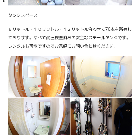
タンクスペース
８リットル・１０リットル・１２リットル合わせて70本を所有し
ております。すべて耐圧検査済みの安全なスチールタンクです。
レンタルも可能ですのでお気軽にお問い合わせください。