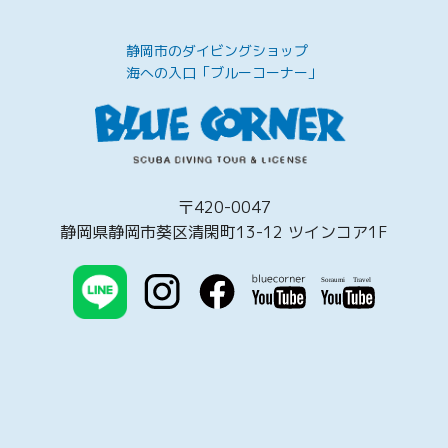
静岡市のダイビングショップ
海への入口「ブルーコーナー」
〒420-0047
静岡県静岡市葵区清閑町13-12 ツインコア1F