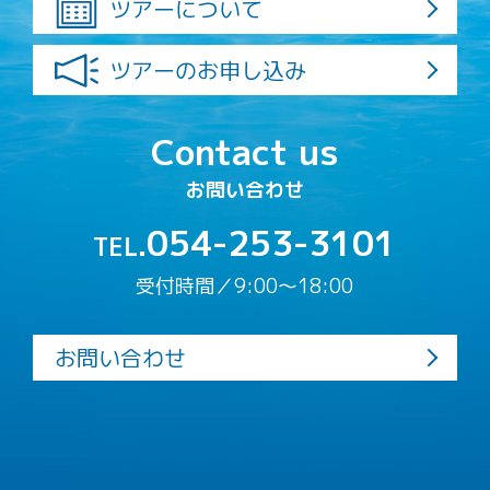
ツアーについて
ツアーのお申し込み
Contact us
お問い合わせ
054-253-3101
TEL.
受付時間／9:00〜18:00
お問い合わせ