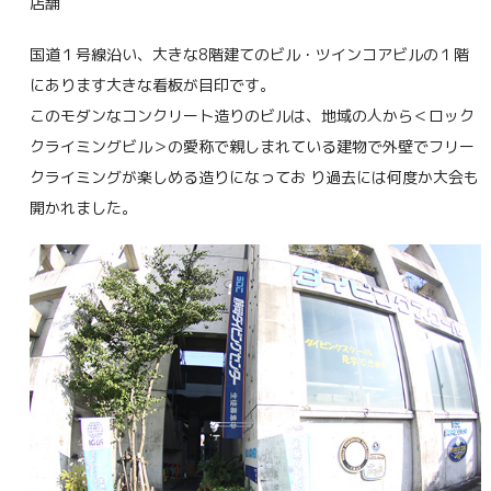
店舗
国道１号線沿い、大きな8階建てのビル・ツインコアビルの１階
にあります大きな看板が目印です。
このモダンなコンクリート造りのビルは、地域の人から＜ロック
クライミングビル＞の愛称で親しまれている建物で外壁でフリー
クライミングが楽しめる造りになってお り過去には何度か大会も
開かれました。