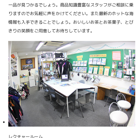
一品が見つかるでしょう。商品知識豊富なスタッフがご相談に乗
りますのでお気軽に声をかけてください。また最新のホットな海
情報も入手できることでしょう。おいしいお茶とお茶菓子、とび
きりの笑顔をご用意してお待ちしています。
レクチャールーム