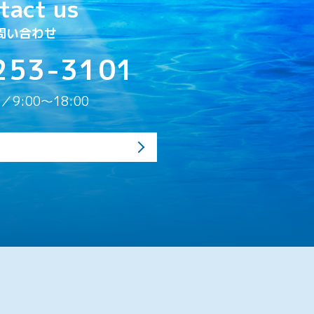
tact us
問い合わせ
253-3101
9:00〜18:00