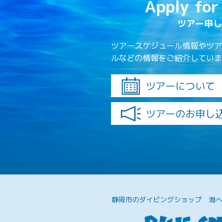
Apply for
ツアー申し
ツアースケジュール情報やツア
ルなどの情報をご紹介していま
ツアーについて
ツアーのお申し
静岡市のダイビングショップ
海