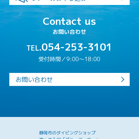
Contact us
お問い合わせ
054-253-3101
TEL.
受付時間／9:00〜18:00
お問い合わせ
静岡市のダイビングショップ