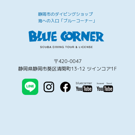
静岡市のダイビングショップ
海への入口「ブルーコーナー」
〒420-0047
静岡県静岡市葵区清閑町13-12 ツインコア1F