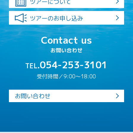
ツアーについて
ツアーのお申し込み
Contact us
お問い合わせ
054-253-3101
TEL.
受付時間／9:00〜18:00
お問い合わせ