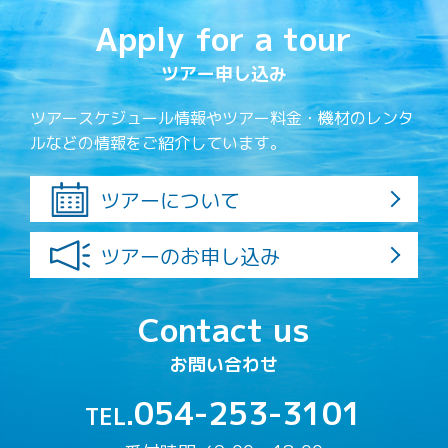
Apply for a tour
ツアー申し込み
ツアースケジュール情報やツアー料金・機材のレンタ
ルなどの情報をご紹介しています。
ツアーについて
ツアーのお申し込み
Contact us
お問い合わせ
054-253-3101
TEL.