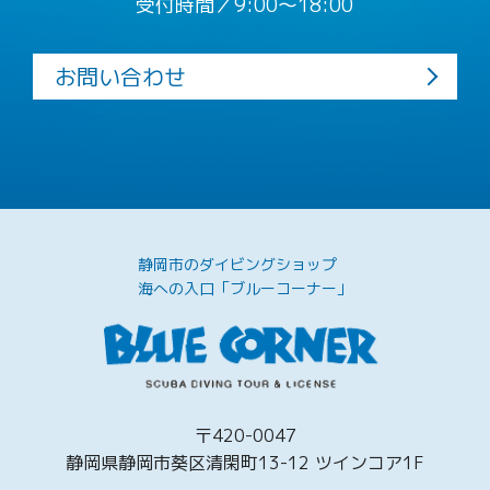
受付時間／9:00〜18:00
お問い合わせ
静岡市のダイビングショップ
海への入口「ブルーコーナー」
〒420-0047
静岡県静岡市葵区清閑町13-12 ツインコア1F