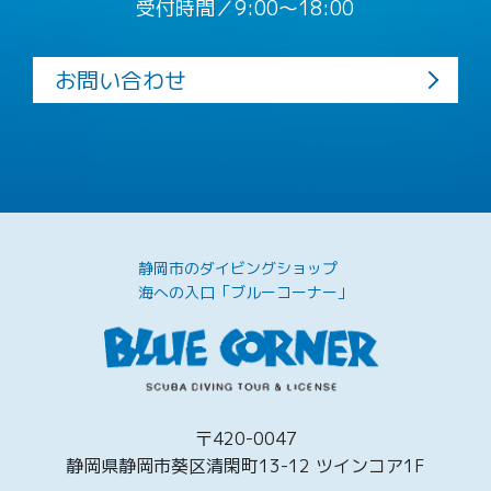
受付時間／9:00〜18:00
お問い合わせ
静岡市のダイビングショップ
海への入口「ブルーコーナー」
〒420-0047
静岡県静岡市葵区清閑町13-12 ツインコア1F