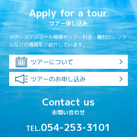
Apply for a tour
ツアー申し込み
ツアースケジュール情報やツアー料金・機材のレンタ
ルなどの情報をご紹介しています。
ツアーについて
ツアーのお申し込み
Contact us
お問い合わせ
054-253-3101
TEL.