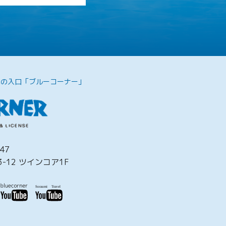
への入口「ブルーコーナー」
47
-12 ツインコア1F