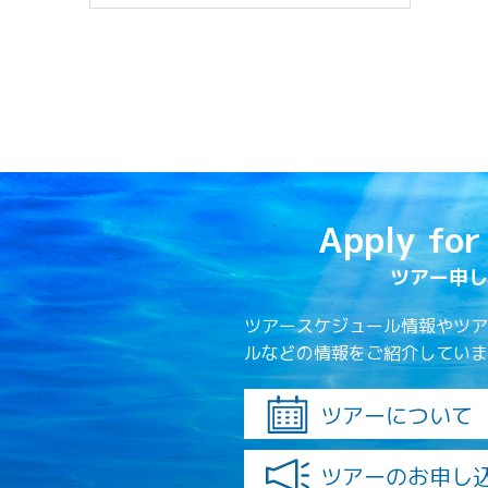
Apply for
ツアー申し
ツアースケジュール情報やツア
ルなどの情報をご紹介していま
ツアーについて
ツアーのお申し