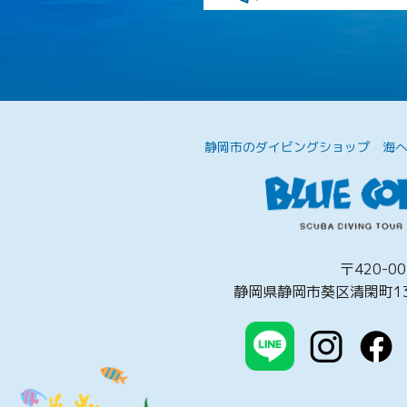
静岡市のダイビングショップ
海
〒420-00
静岡県静岡市葵区清閑町13