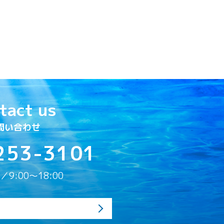
tact us
問い合わせ
253-3101
9:00〜18:00