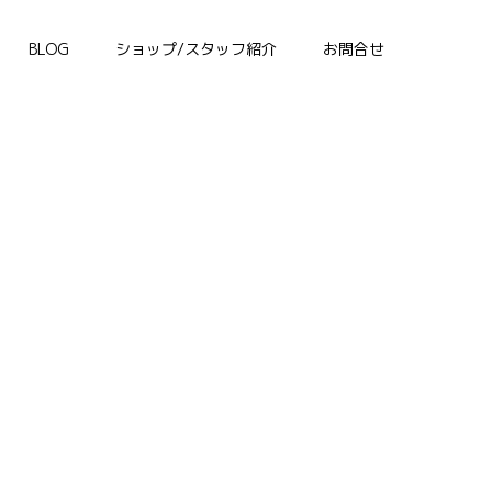
BLOG
ショップ/スタッフ紹介
お問合せ