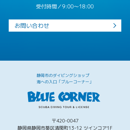
受付時間／9:00〜18:00
お問い合わせ
静岡市のダイビングショップ
海への入口「ブルーコーナー」
〒420-0047
静岡県静岡市葵区清閑町13-12 ツインコア1F