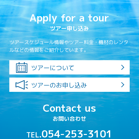
Apply for a tour
ツアー申し込み
ツアースケジュール情報やツアー料金・機材のレンタ
ルなどの情報をご紹介しています。
ツアーについて
ツアーのお申し込み
Contact us
お問い合わせ
054-253-3101
TEL.