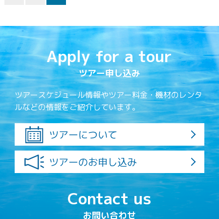
Apply for a tour
ツアー申し込み
ツアースケジュール情報やツアー料金・機材のレンタ
ルなどの情報をご紹介しています。
ツアーについて
ツアーのお申し込み
Contact us
お問い合わせ