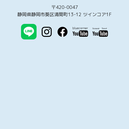
〒420-0047
静岡県静岡市葵区清閑町13-12 ツインコア1F