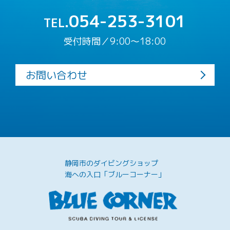
054-253-3101
TEL.
受付時間／9:00〜18:00
お問い合わせ
静岡市のダイビングショップ
海への入口「ブルーコーナー」