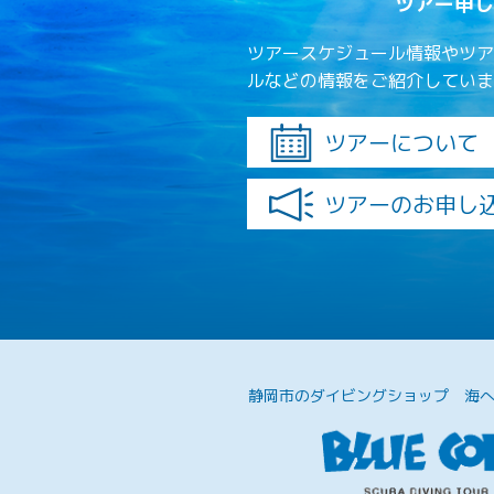
ツアー申し
ツアースケジュール情報やツア
ルなどの情報をご紹介していま
ツアーについて
ツアーのお申し
静岡市のダイビングショップ
海