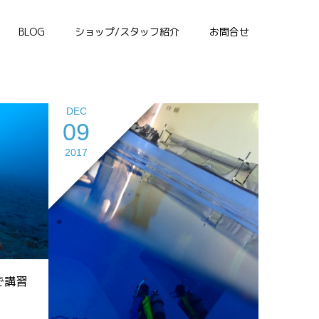
BLOG
ショップ/スタッフ紹介
お問合せ
DEC
09
2017
で講習