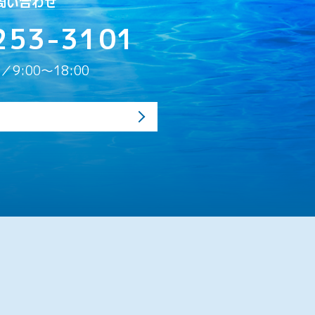
問い合わせ
253-3101
9:00〜18:00