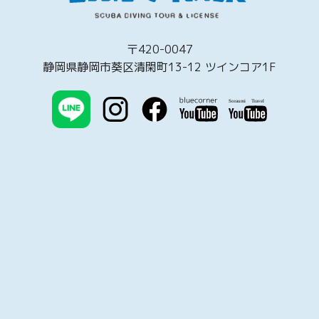
〒420-0047
静岡県静岡市葵区清閑町13-12 ツインコア1F