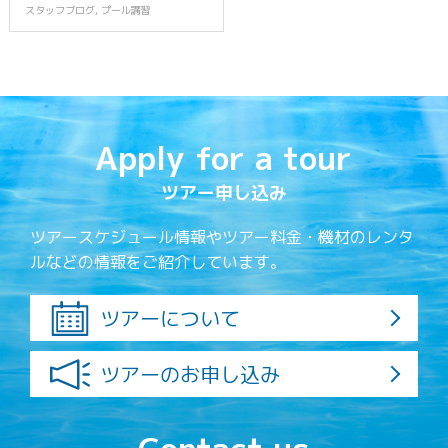
スタッフブログ
,
プール講習
Apply for a tour
ツアー申し込み
ツアースケジュール情報やツアー料金・機材のレンタ
ルなどの情報をご紹介しています。
ツアーについて
ツアーのお申し込み