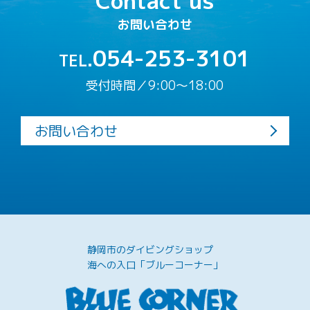
Contact us
お問い合わせ
054-253-3101
TEL.
受付時間／9:00〜18:00
お問い合わせ
静岡市のダイビングショップ
海への入口「ブルーコーナー」