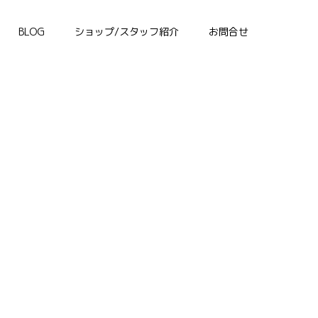
BLOG
ショップ/スタッフ紹介
お問合せ