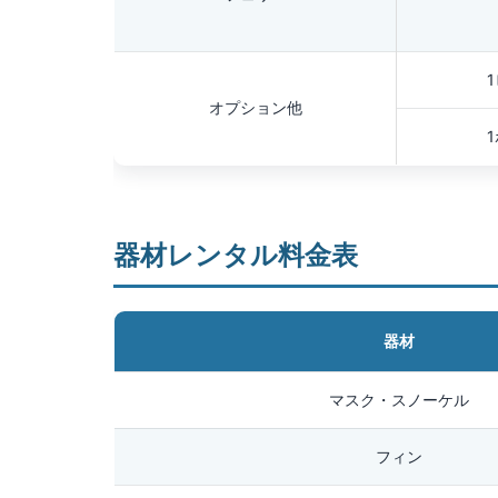
オプション他
器材レンタル料金表
器材
マスク・スノーケル
フィン