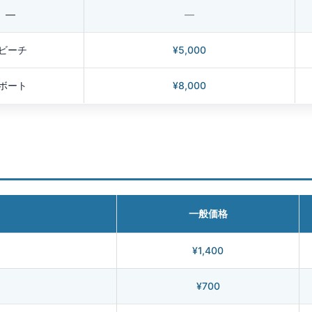
—
—
1ビーチ
¥5,000
1ボート
¥8,000
一般価格
¥1,400
¥700