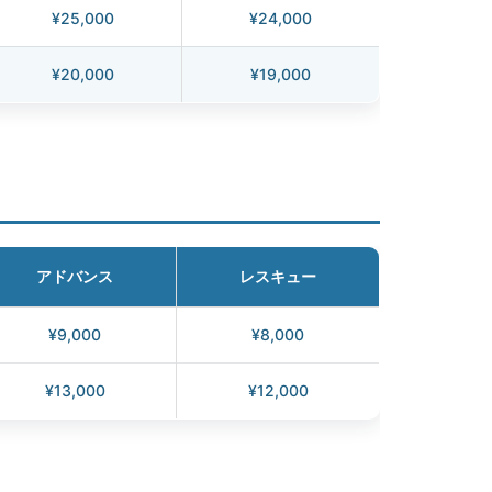
¥25,000
¥24,000
¥20,000
¥19,000
アドバンス
レスキュー
¥9,000
¥8,000
¥13,000
¥12,000