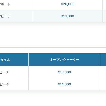
2ボート
¥26,000
2ビーチ
¥21,000
スタイル
オープンウォーター
1ビーチ
¥10,000
2ビーチ
¥14,000