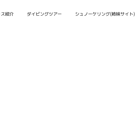
ース紹介
ダイビングツアー
シュノーケリング(姉妹サイト)