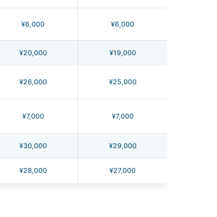
¥6,000
¥6,000
¥20,000
¥19,000
¥26,000
¥25,000
¥7,000
¥7,000
¥30,000
¥29,000
¥28,000
¥27,000