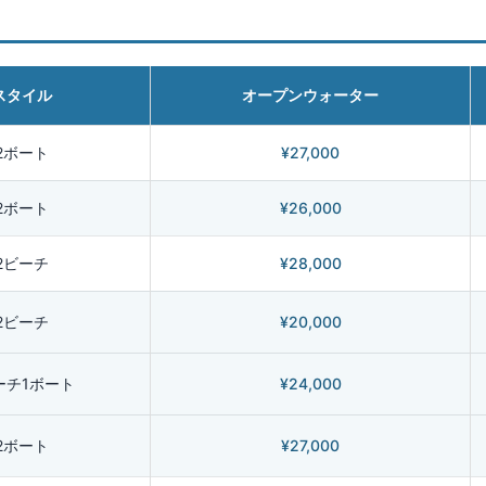
スタイル
オープンウォーター
2ボート
¥27,000
2ボート
¥26,000
2ビーチ
¥28,000
2ビーチ
¥20,000
ーチ1ボート
¥24,000
2ボート
¥27,000