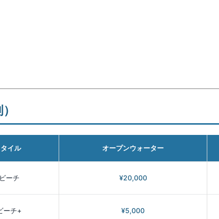
別）
スタイル
オープンウォーター
2ビーチ
¥20,000
ビーチ+
¥5,000