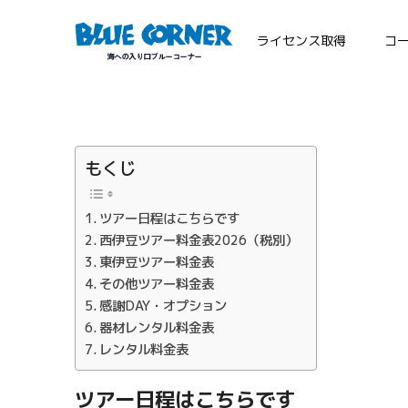
ライセンス取得
コ
もくじ
ツアー日程はこちらです
西伊豆ツアー料金表2026（税別）
東伊豆ツアー料金表
その他ツアー料金表
感謝DAY・オプション
器材レンタル料金表
レンタル料金表
ツアー日程はこちらです