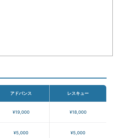
アドバンス
レスキュー
¥19,000
¥18,000
¥5,000
¥5,000