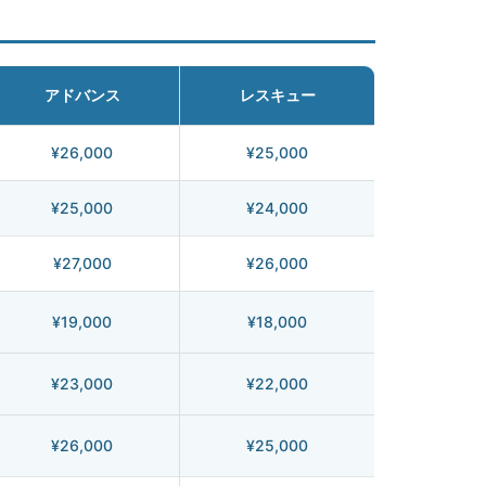
アドバンス
レスキュー
¥26,000
¥25,000
¥25,000
¥24,000
¥27,000
¥26,000
¥19,000
¥18,000
¥23,000
¥22,000
¥26,000
¥25,000