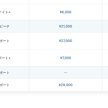
ナイト+
¥6,000
2ビーチ
¥21,000
2ボート
¥27,000
ボート+
¥7,000
2ボート
—
2ボート
¥29,000