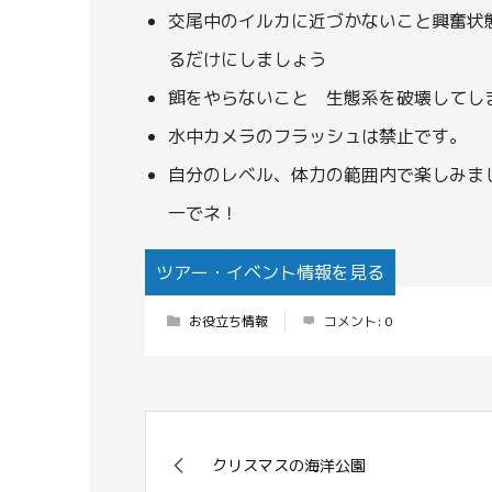
交尾中のイルカに近づかないこと興奮状
るだけにしましょう
餌をやらないこと 生態系を破壊してし
水中カメラのフラッシュは禁止です。
自分のレベル、体力の範囲内で楽しみま
一でネ！
ツアー・イベント情報を見る
お役立ち情報
コメント:
0
クリスマスの海洋公園