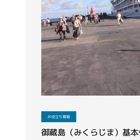
お役立ち情報
御蔵島（みくらじま）基本