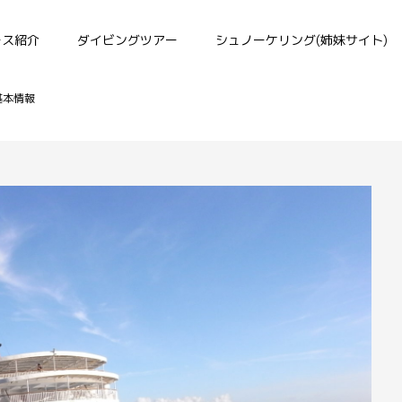
ース紹介
ダイビングツアー
シュノーケリング(姉妹サイト)
基本情報