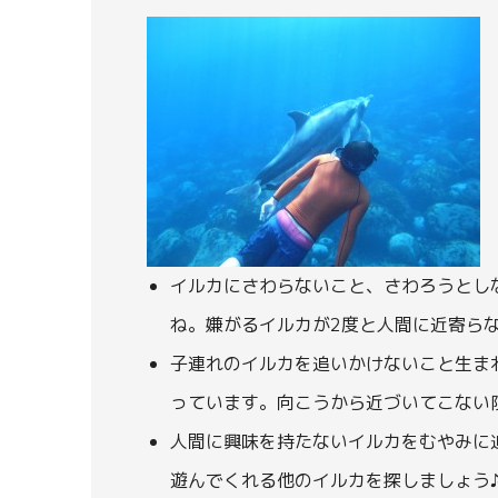
イルカにさわらないこと、さわろうとし
ね。嫌がるイルカが2度と人間に近寄ら
子連れのイルカを追いかけないこと生ま
っています。向こうから近づいてこない
人間に興味を持たないイルカをむやみに
遊んでくれる他のイルカを探しましょう