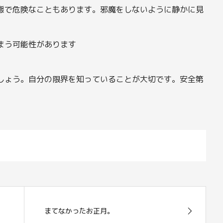
態で危険なこともあります。邪魔をしないように静かに見
まう可能性があります
しょう。自分の限界を知っていることが大切です。安全第
まてなかったお正月。