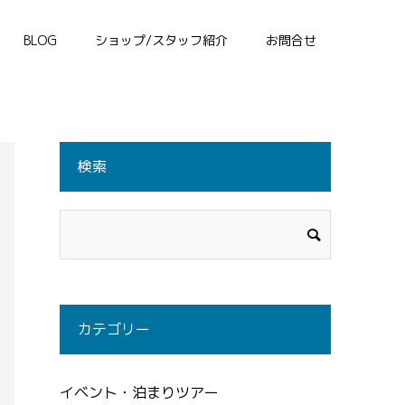
BLOG
ショップ/スタッフ紹介
お問合せ
検索
カテゴリー
イベント・泊まりツアー