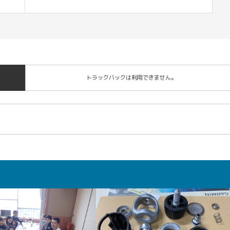
トラックバックは利用できません。