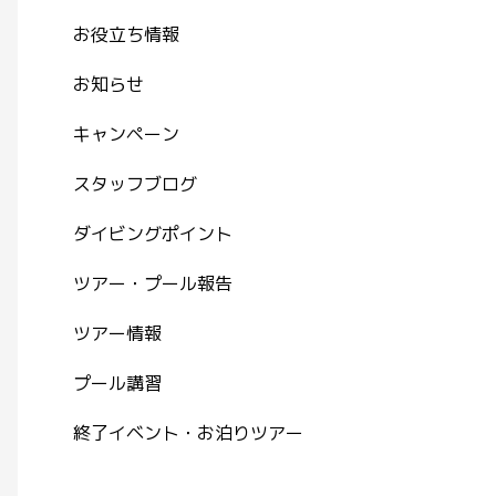
お役立ち情報
お知らせ
キャンペーン
スタッフブログ
ダイビングポイント
ツアー・プール報告
ツアー情報
プール講習
終了イベント・お泊りツアー