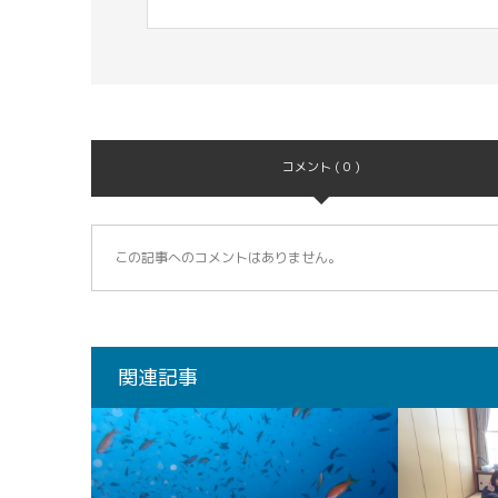
コメント ( 0 )
この記事へのコメントはありません。
関連記事