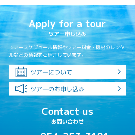
Apply for a tour
ツアー申し込み
ツアースケジュール情報やツアー料金・機材のレンタ
ルなどの情報をご紹介しています。
ツアーについて
ツアーのお申し込み
Contact us
お問い合わせ