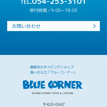
054-253-3101
TEL.
受付時間／9:00〜18:00
お問い合わせ
静岡市のダイビングショップ
海への入口「ブルーコーナー」
〒420-0047