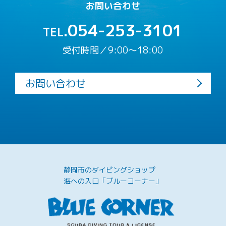
お問い合わせ
054-253-3101
TEL.
受付時間／9:00〜18:00
お問い合わせ
静岡市のダイビングショップ
海への入口「ブルーコーナー」