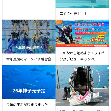
完全に…夏！！！
この秋から始めよう！ダイビ
今年最後のマーメイド練習会
ングデビューキャンペ...
今年の予定が決まりました