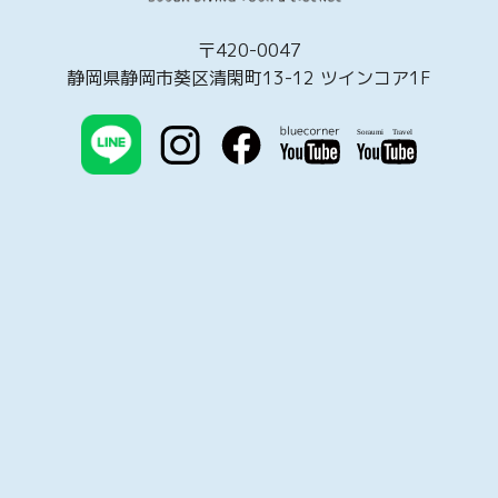
〒420-0047
静岡県静岡市葵区清閑町13-12 ツインコア1F