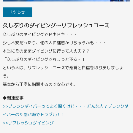
お知らせ
久しぶりのダイビング〜リフレッシュコース
久しぶりのダイビングでドキドキ・・・
少し不安だったり、他の人に迷惑かけちゃうかも・・・
本当にそのままダイビングに行って大丈夫？？
「久しぶりのダイビングでちょっと不安…」
という人は、リフレッシュコースで感覚と自信を取り戻しましょ
う。
基本から丁寧に指導するので安心です。
◆関連記事
>>ブランクダイバーってよく聞くけど・・・どんな人？ブランクダ
イバーの９割が海でトラブル！！
>>リフレッシュダイビング