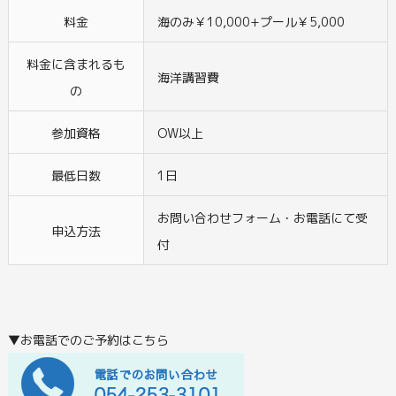
料金
海のみ￥10,000+プール￥5,000
料金に含まれるも
海洋講習費
の
参加資格
OW以上
最低日数
1日
お問い合わせフォーム・お電話にて受
申込方法
付
▼お電話でのご予約はこちら