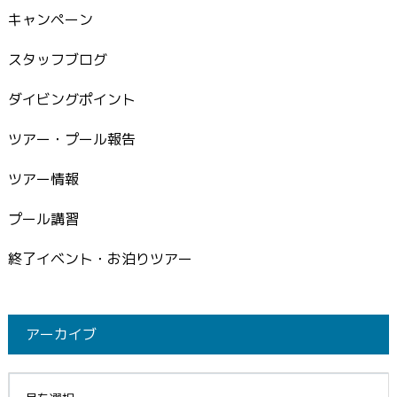
キャンペーン
スタッフブログ
ダイビングポイント
ツアー・プール報告
ツアー情報
プール講習
終了イベント・お泊りツアー
アーカイブ
イブ