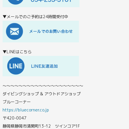
▼メールでのご予約は24時間受付中
▼LINEはこちら
〜〜〜〜〜〜〜〜〜〜〜〜〜〜〜〜〜〜〜〜
ダイビングショップ & アウトドアショップ
ブルーコーナー
https://bluecorner.co.jp
〒420-0047
静岡県静岡市清閑町13-12 ツインコア1F