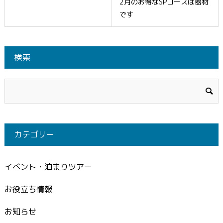
2月のお得なSPコースは器材
です
検索
カテゴリー
イベント・泊まりツアー
お役立ち情報
お知らせ