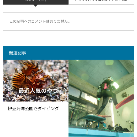
この記事へのコメントはありません。
関連記事
伊豆海洋公園でダイビング