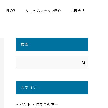
BLOG
ショップ/スタッフ紹介
お問合せ
検索
カテゴリー
イベント・泊まりツアー