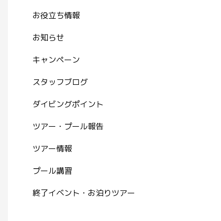
お役立ち情報
お知らせ
キャンペーン
スタッフブログ
ダイビングポイント
ツアー・プール報告
ツアー情報
プール講習
終了イベント・お泊りツアー