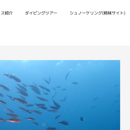
ース紹介
ダイビングツアー
シュノーケリング(姉妹サイト)