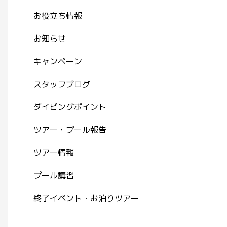
お役立ち情報
お知らせ
キャンペーン
スタッフブログ
ダイビングポイント
ツアー・プール報告
ツアー情報
プール講習
終了イベント・お泊りツアー