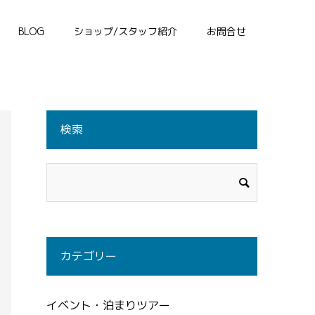
BLOG
ショップ/スタッフ紹介
お問合せ
検索
カテゴリー
イベント・泊まりツアー