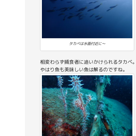
タカベは水面付近に～
相変わらず捕食者に追いかけられるタカベ
やはり魚も美味しい魚は解るのですね。