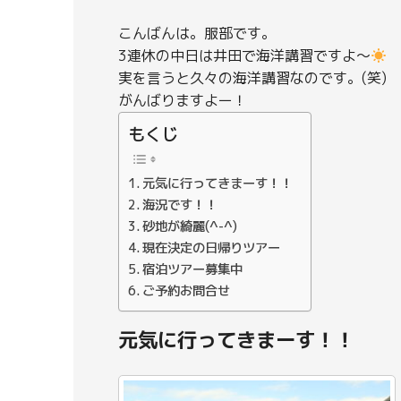
こんばんは。服部です。
3連休の中日は井田で海洋講習ですよ～
実を言うと久々の海洋講習なのです。(笑)
がんばりますよー！
もくじ
元気に行ってきまーす！！
海況です！！
砂地が綺麗(^-^)
現在決定の日帰りツアー
宿泊ツアー募集中
ご予約お問合せ
元気に行ってきまーす！！