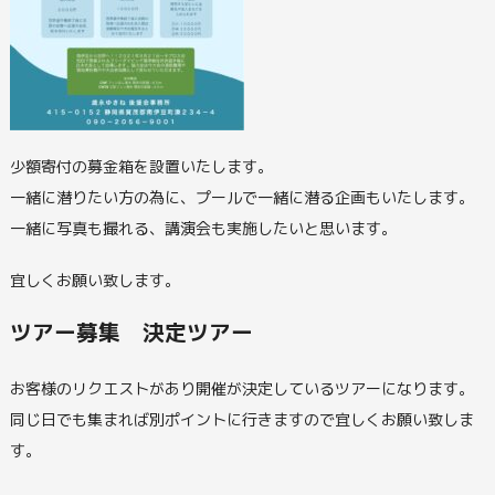
少額寄付の募金箱を設置いたします。
一緒に潜りたい方の為に、プールで一緒に潜る企画もいたします。
一緒に写真も撮れる、講演会も実施したいと思います。
宜しくお願い致します。
ツアー募集 決定ツアー
お客様のリクエストがあり開催が決定しているツアーになります。
同じ日でも集まれば別ポイントに行きますので宜しくお願い致しま
す。