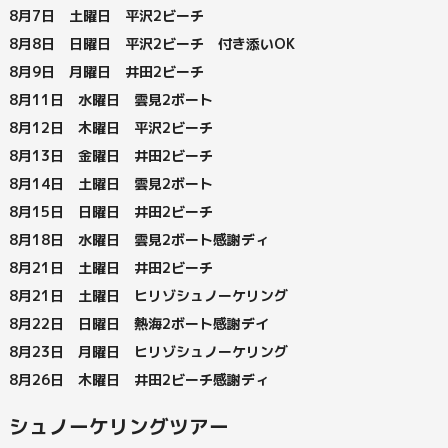
8月7日 土曜日 平沢2ビーチ
8月8日 日曜日 平沢2ビーチ 付き添いOK
8月9日 月曜日 井田2ビーチ
8月11日 水曜日 雲見2ボート
8月12日 木曜日 平沢2ビーチ
8月13日 金曜日 井田2ビーチ
8月14日 土曜日 雲見2ボート
8月15日 日曜日 井田2ビーチ
8月18日 水曜日 雲見2ボート感謝ディ
8月21日 土曜日 井田2ビーチ
8月21日 土曜日 ヒリゾシュノーケリング
8月22日 日曜日 熱海2ボート感謝デイ
8月23日 月曜日 ヒリゾシュノーケリング
8月26日 木曜日 井田2ビーチ感謝ディ
シュノーケリングツアー