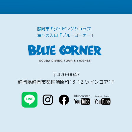
静岡市のダイビングショップ
海への入口「ブルーコーナー」
〒420-0047
静岡県静岡市葵区清閑町13-12 ツインコア1F