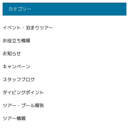
カテゴリー
イベント・泊まりツアー
お役立ち情報
お知らせ
キャンペーン
スタッフブログ
ダイビングポイント
ツアー・プール報告
ツアー情報