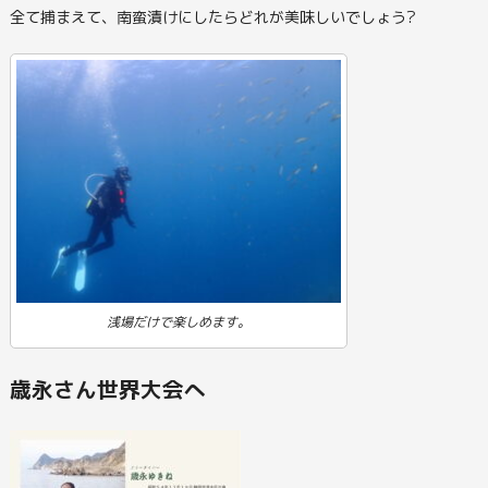
全て捕まえて、南蛮漬けにしたらどれが美味しいでしょう?
浅場だけで楽しめます。
歳永さん世界大会へ