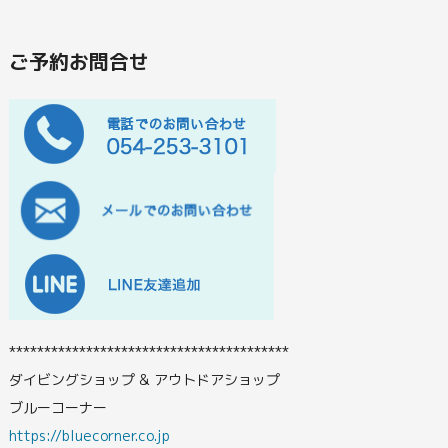
ご予約お問合せ
****************************************
ダイビングショップ & アウトドアショップ
ブルーコーナー
https://bluecorner.co.jp