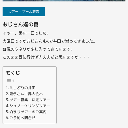
ツアー・プール報告
おじさん達の夏
イヤー、暑い一日でした。
火曜日ですがおじさん4人で井田で潜ってきました。
台風のウネリが少し入ってきています。
このまま西に行けば大丈夫だと思いますが・・・
もくじ
久しぶりの井田
歳永さん世界大会へ
ツアー募集 決定ツアー
シュノーケリングツアー
泊まりツアーのご案内
ご予約お問合せ