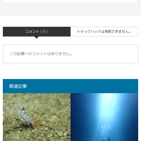
コメント ( 0 )
トラックバックは利用できません。
この記事へのコメントはありません。
関連記事