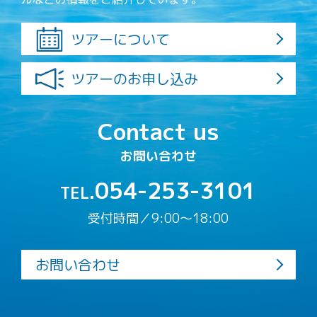
ツアーについて
ツアーのお申し込み
Contact us
お問い合わせ
054-253-3101
TEL.
受付時間／9:00〜18:00
お問い合わせ