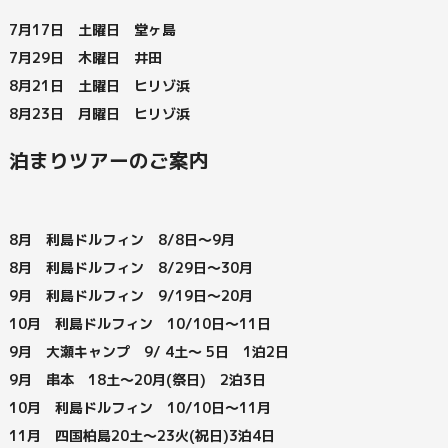
7月17日 土曜日 堂ヶ島
7月29日 木曜日 井田
8月21日 土曜日 ヒリゾ浜
8月23日 月曜日 ヒリゾ浜
泊まりツアーのご案内
8月 利島ドルフィン 8/8日～9月
8月 利島ドルフィン 8/29日～30月
9月 利島ドルフィン 9/19日～20月
10月 利島ドルフィン 10/10日～11日
9月 大瀬キャンプ 9/ 4土～ 5日 1泊2日
9月 串本 18土～20月(祭日) 2泊3日
10月 利島ドルフィン 10/10日～11月
11月 四国柏島20土～23火(祝日)3泊4日