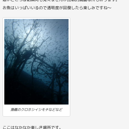
お魚はいっぱいいるので透明度が回復したら楽しみですね～
漁礁のクロホシイシモチなどなど
ここはなかなか楽しき場所です。