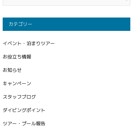
カテゴリー
イベント・泊まりツアー
お役立ち情報
お知らせ
キャンペーン
スタッフブログ
ダイビングポイント
ツアー・プール報告