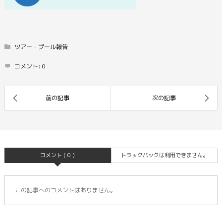
ツアー・プール報告
コメント:
0
コメント ( 0 )
トラックバックは利用できません。
この記事へのコメントはありません。