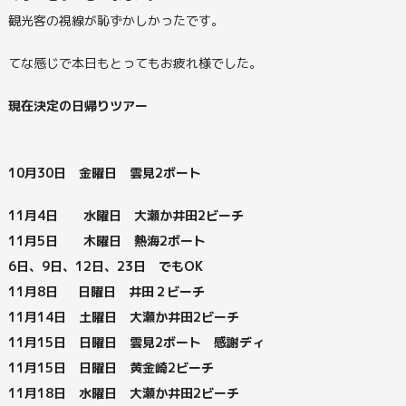
観光客の視線が恥ずかしかったです。
てな感じで本日もとってもお疲れ様でした。
現在決定の日帰りツアー
10月30日 金曜日 雲見2ボート
11月
4日 水曜日 大瀬か井田2ビーチ
11月5日 木曜日 熱海2ボート
6日、9日、12日、23日 でもOK
11月8日 日曜日 井田２ビーチ
11月1
4日 土曜日 大瀬か井田2ビーチ
11月15日 日曜日 雲見2ボート 感謝ディ
11月15日 日曜日 黄金崎2ビーチ
11月18日 水曜日 大瀬か井田2ビーチ