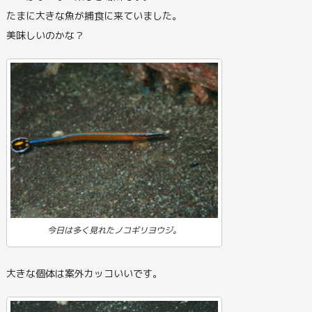
たまに大きな魚が捕食に来ていました。
美味しいのかな？
今日は多く見れたノコギリヨウジ。
大きな個体は案外カッコいいです。