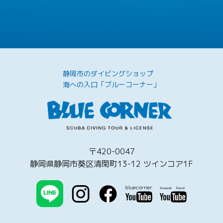
静岡市のダイビングショップ
海への入口「ブルーコーナー」
〒420-0047
静岡県静岡市葵区清閑町13-12 ツインコア1F