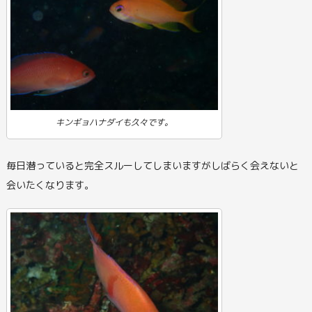
キンギョハナダイも久々です。
毎日潜っていると完全スルーしてしまいますがしばらく会えないと
会いたくなります。