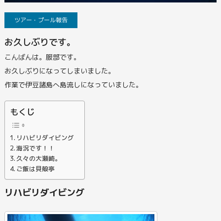
ツアー・プール報告
お久しぶりです。
こんばんは。服部です。
お久しぶりになってしまいました。
作業で伊豆諸島へ島流しになっていました。
もくじ
リハビリダイビング
海況です！！
久々の大瀬崎。
ご飯は貝殻亭
リハビリダイビング