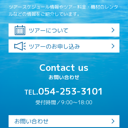
ツアースケジュール情報やツアー料金・機材のレンタ
ルなどの情報をご紹介しています。
ツアーについて
ツアーのお申し込み
Contact us
お問い合わせ
054-253-3101
TEL.
受付時間／9:00〜18:00
お問い合わせ