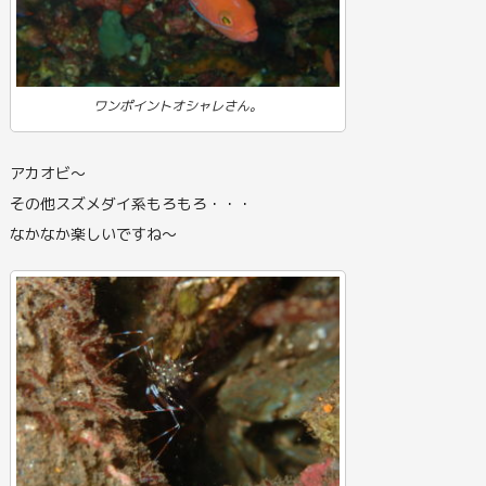
ワンポイントオシャレさん。
アカオビ～
その他スズメダイ系もろもろ・・・
なかなか楽しいですね～