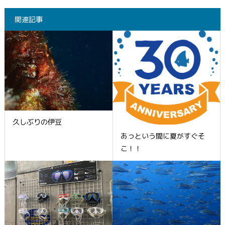
関連記事
久しぶりの伊豆
あっという間に夏がすぐそ
こ！！