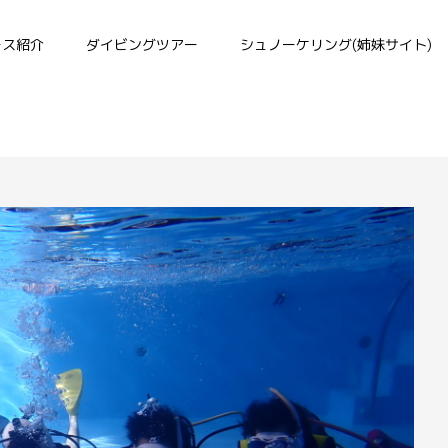
ース紹介
ダイビングツアー
シュノーケリング(姉妹サイト)