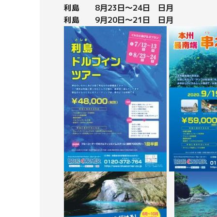
利島 8月23日～24日 日月
利島 9月20日～21日 日月