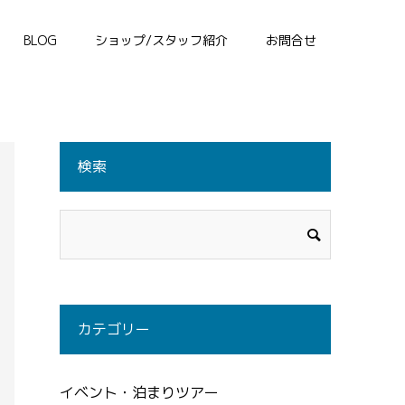
BLOG
ショップ/スタッフ紹介
お問合せ
検索
カテゴリー
イベント・泊まりツアー