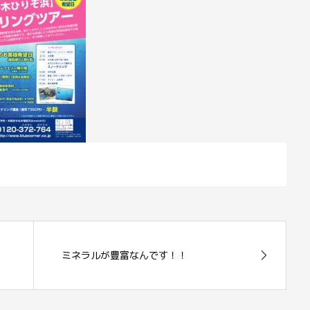
ミネラルが豊富なんです！！