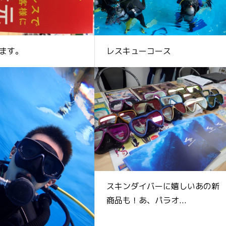
ます。
レスキューコース
スキンダイバーに嬉しいあの新
商品も！あ、パラオ...