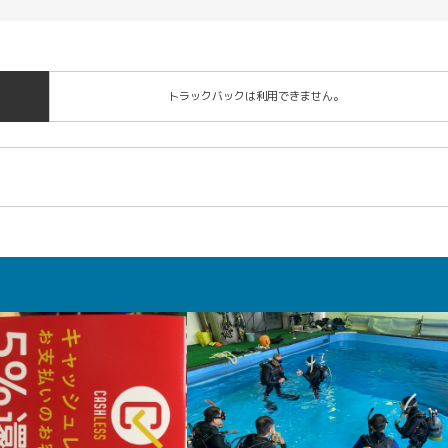
トラックバックは利用できません。