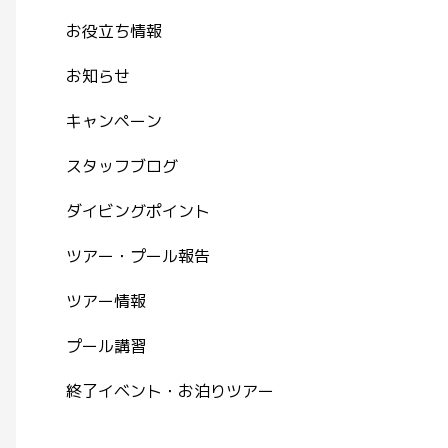
お役立ち情報
お知らせ
キャンペーン
スタッフブログ
ダイビングポイント
ツアー・プール報告
ツアー情報
プール講習
終了イベント・お泊りツアー