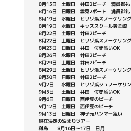
8月15日 土曜日 井田2ビーチ 満員御礼
8月16日 日曜日 雲見2ボート 満員御礼
8月19日 水曜日 ヒリゾ浜スノーケリン
8月19日 水曜日 キッズスクール黄金
8月22日 土曜日 井田2ビーチ
8月22日 土曜日 ヒリゾ浜スノーケリン
8月23日 日曜日 井田 付き添いOK
8月26日 水曜日 井田2ビーチ
8月29日 土曜日 井田2ビーチ
8月29日 土曜日 ヒリゾ浜スノーケリン
8月30日 日曜日 井田2ビーチ
9月2日 水曜日 ヒリゾ浜シュノーケリ
9月5日 土曜日 井田 付き添いOK
9月6日 日曜日 西伊豆のビーチ
9月12日 土曜日 西伊豆のビーチ
9月13日 日曜日 神子元ハンマー狙い
現在決定の泊まりツアー
利島 8月16日～17日 日月