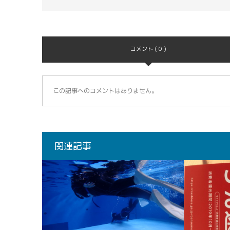
コメント ( 0 )
この記事へのコメントはありません。
関連記事