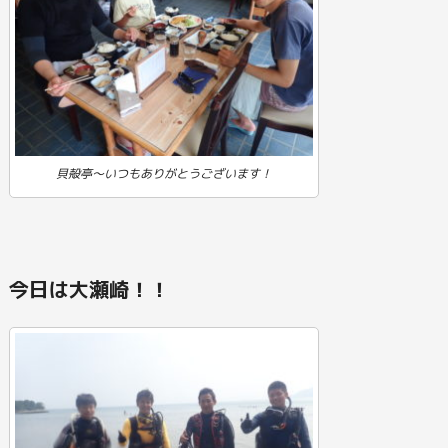
貝殻亭～いつもありがとうございます！
今日は大瀬崎！！