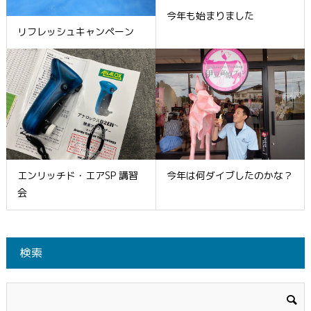
今年も始まりました
リフレッシュキャンペーン
エンリッチド・エアSP 講習
今年は何ダイブしたのかな？
会
検索