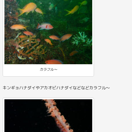
カラフル～
キンギョハナダイやアカオビハナダイなどなどカラフル～