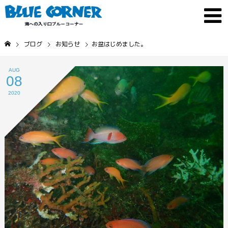
ブログ
お知らせ
お盆はじめました。
AUG
08
2020