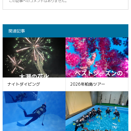
この記事へのコメントはありません。
関連記事
ナイトダイビング
2026年柏島ツアー