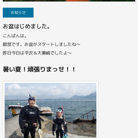
お知らせ
お盆はじめました。
こんばんは。
服部です。お盆がスタートしましたね～
昨日今日は平沢＆大瀬崎でしたよ～
暑い夏！頑張りまっせ！！