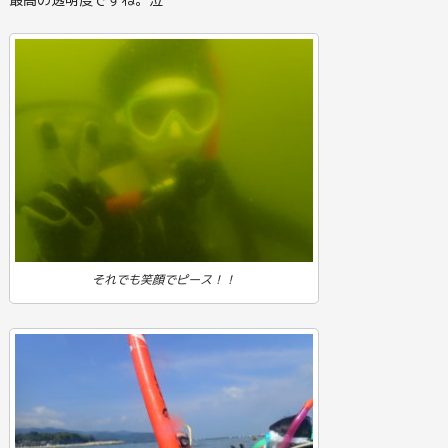
それでも笑顔でピース！！