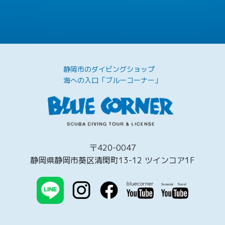
静岡市のダイビングショップ
海への入口「ブルーコーナー」
〒420-0047
静岡県静岡市葵区清閑町13-12 ツインコア1F