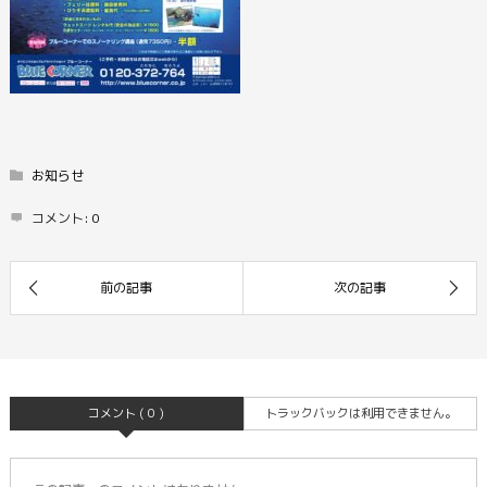
お知らせ
コメント:
0
コメント ( 0 )
トラックバックは利用できません。