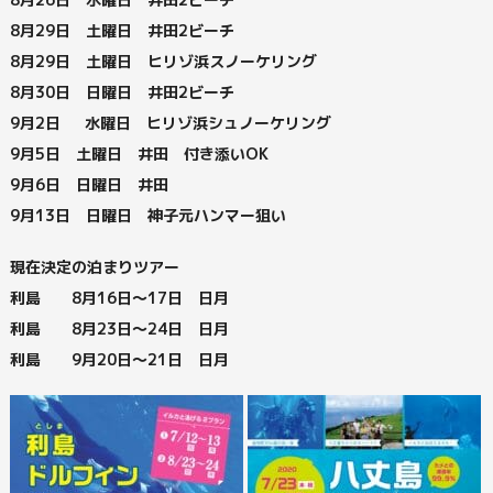
8月29日 土曜日 井田2ビーチ
8月29日 土曜日 ヒリゾ浜スノーケリング
8月30日 日曜日 井田2ビーチ
9月2日 水曜日 ヒリゾ浜シュノーケリング
9月5日 土曜日 井田 付き添いOK
9月6日 日曜日 井田
9月13日 日曜日 神子元ハンマー狙い
現在決定の泊まりツアー
利島 8月16日～17日 日月
利島 8月23日～24日 日月
利島 9月20日～21日 日月