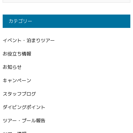
カテゴリー
イベント・泊まりツアー
お役立ち情報
お知らせ
キャンペーン
スタッフブログ
ダイビングポイント
ツアー・プール報告