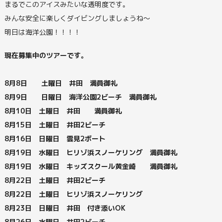
まるでこのアイスみたいな透明度です。
みんな安全に楽しくダイビングしましょうね～
明日は海洋公園！！！！
現在募集中のツアーです。
8月8日 土曜日 井田 満員御礼
8月9日 日曜日 海洋公園2ビーチ 満員御礼
8月10日 土曜日 井田 満員御礼
8月15日 土曜日 井田2ビーチ
8月16日 日曜日 雲見2ボート
8月19日 水曜日 ヒリゾ浜スノーケリング 満員御礼
8月19日 水曜日 キッズスクール黄金崎 満員御礼
8月22日 土曜日 井田2ビーチ
8月22日 土曜日 ヒリゾ浜スノーケリング
8月23日 日曜日 井田 付き添いOK
8月26日 水曜日 井田2ビーチ