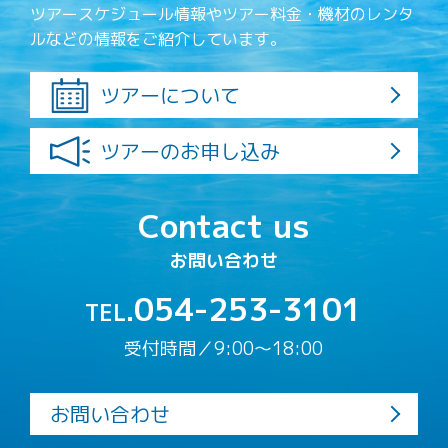
ツアースケジュール情報やツアー料金・機材のレンタ
ルなどの情報をご紹介しています。
ツアーについて
ツアーのお申し込み
Contact us
お問い合わせ
054-253-3101
TEL.
受付時間／9:00〜18:00
お問い合わせ