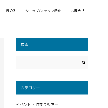
BLOG
ショップ/スタッフ紹介
お問合せ
検索
カテゴリー
イベント・泊まりツアー