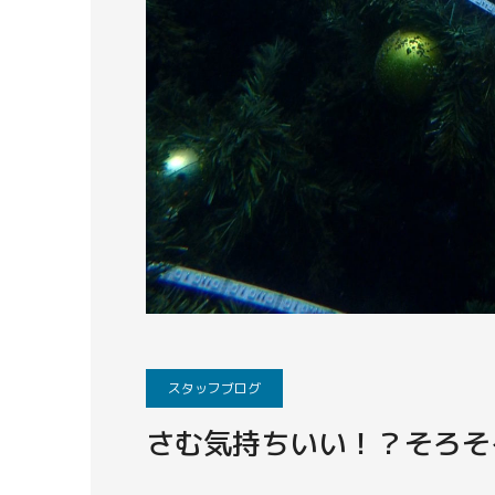
スタッフブログ
さむ気持ちいい！？そろそ