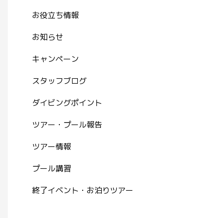
お役立ち情報
お知らせ
キャンペーン
スタッフブログ
ダイビングポイント
ツアー・プール報告
ツアー情報
プール講習
終了イベント・お泊りツアー