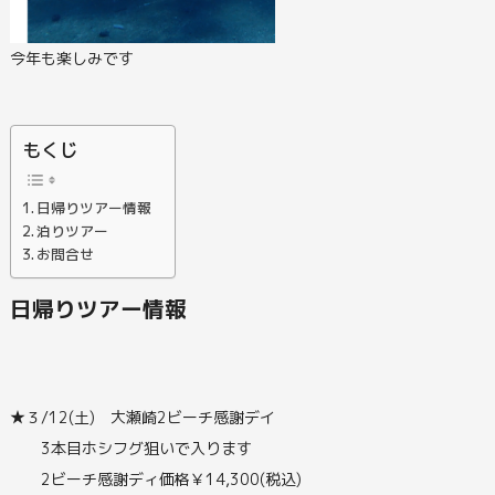
今年も楽しみです
もくじ
日帰りツアー情報
泊りツアー
お問合せ
日帰りツアー情報
★３/12(土) 大瀬崎2ビーチ感謝デイ
3本目ホシフグ狙いで入ります
2ビーチ感謝ディ価格￥14,300(税込)