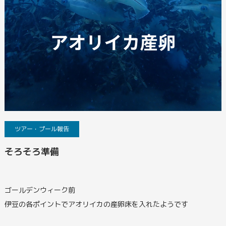
ツアー・プール報告
そろそろ準備
ゴールデンウィーク前
伊豆の各ポイントでアオリイカの産卵床を入れたようです