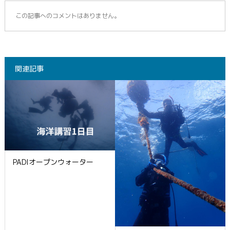
この記事へのコメントはありません。
関連記事
PADIオープンウォーター