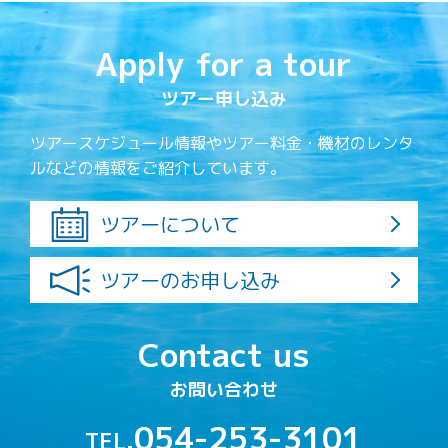
Apply for a tour
ツアー申し込み
ツアースケジュール情報やツアー料金・機材のレンタ
ルなどの情報をご紹介しています。
ツアーについて
ツアーのお申し込み
Contact us
お問い合わせ
054-253-3101
TEL.