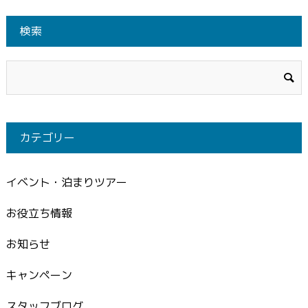
検索
カテゴリー
イベント・泊まりツアー
お役立ち情報
お知らせ
キャンペーン
スタッフブログ