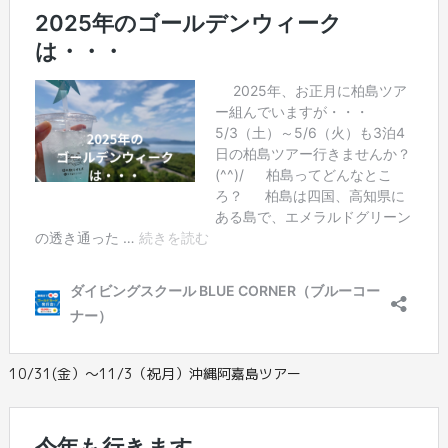
10/31(金）～11/3（祝月）沖縄阿嘉島ツアー