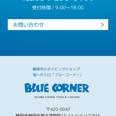
受付時間／9:00〜18:00
お問い合わせ
静岡市のダイビングショップ
海への入口「ブルーコーナー」
〒420-0047
静岡県静岡市葵区清閑町13-12 ツインコア1F