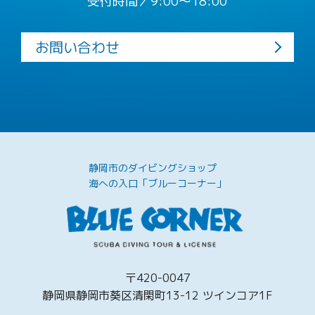
受付時間／9:00〜18:00
お問い合わせ
静岡市のダイビングショップ
海への入口「ブルーコーナー」
〒420-0047
静岡県静岡市葵区清閑町13-12 ツインコア1F