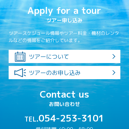
Apply for a tour
ツアー申し込み
ツアースケジュール情報やツアー料金・機材のレンタ
ルなどの情報をご紹介しています。
ツアーについて
ツアーのお申し込み
Contact us
お問い合わせ
054-253-3101
TEL.