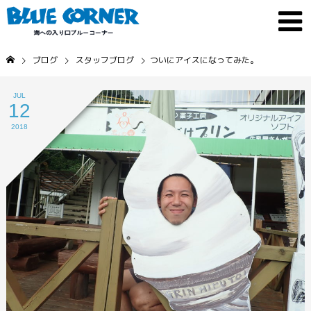
ブログ
スタッフブログ
ついにアイスになってみた。
JUL
12
2018