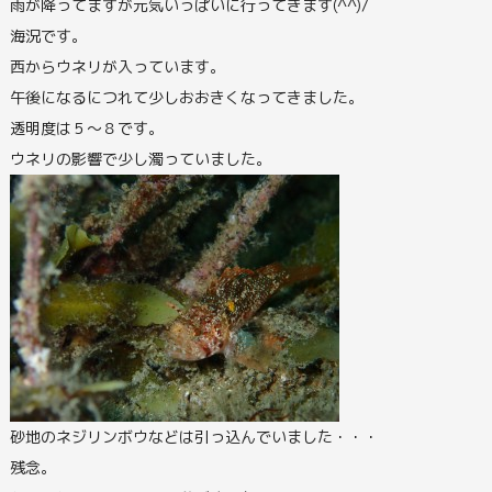
雨が降ってますが元気いっぱいに行ってきます(^^)/
海況です。
西からウネリが入っています。
午後になるにつれて少しおおきくなってきました。
透明度は５～８です。
ウネリの影響で少し濁っていました。
砂地のネジリンボウなどは引っ込んでいました・・・
残念。