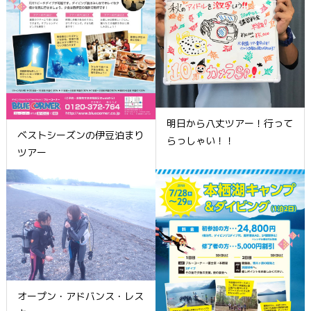
明日から八丈ツアー！行って
ベストシーズンの伊豆泊まり
らっしゃい！！
ツアー
オープン・アドバンス・レス