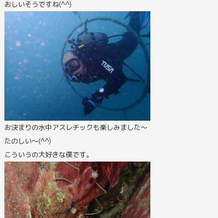
おしいそうですね(^^)
お決まりの水中アスレチックも楽しみました～
たのしい～(^^)
こういうの大好きな僕です。