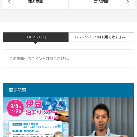
コメント ( 0 )
トラックバックは利用できません。
この記事へのコメントはありません。
関連記事