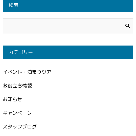
検索
カテゴリー
イベント・泊まりツアー
お役立ち情報
お知らせ
キャンペーン
スタッフブログ