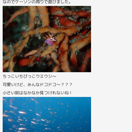
なのでケーソンの周りで遊びました。
ちっこいちびっこウミウシ～
可愛いけど、みんなドコドコ～？？？
小さい奴はなかなか見つけれないね！