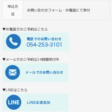
申込方
お問い合わせフォーム・お電話にて受付
法
▼お電話でのご予約はこちら
▼メールでのご予約は24時間受付中
▼LINEはこちら