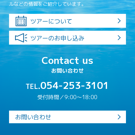
ルなどの情報をご紹介しています。
ツアーについて
ツアーのお申し込み
Contact us
お問い合わせ
054-253-3101
TEL.
受付時間／9:00〜18:00
お問い合わせ