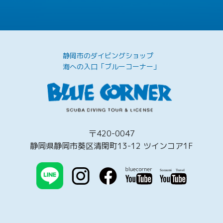
静岡市のダイビングショップ
海への入口「ブルーコーナー」
〒420-0047
静岡県静岡市葵区清閑町13-12 ツインコア1F