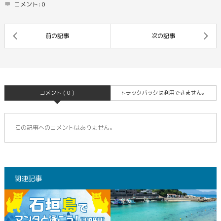
コメント:
0
コメント ( 0 )
トラックバックは利用できません。
この記事へのコメントはありません。
関連記事