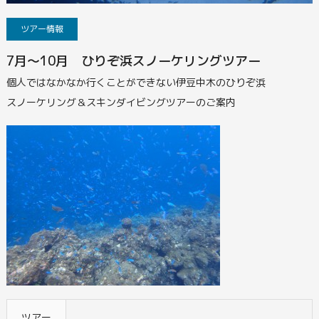
ツアー情報
7月～10月 ひりぞ浜スノーケリングツアー
個人ではなかなか行くことができない伊豆中木のひりぞ浜
スノーケリング＆スキンダイビングツアーのご案内
ツアー