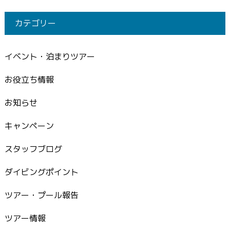
カテゴリー
イベント・泊まりツアー
お役立ち情報
お知らせ
キャンペーン
スタッフブログ
ダイビングポイント
ツアー・プール報告
ツアー情報