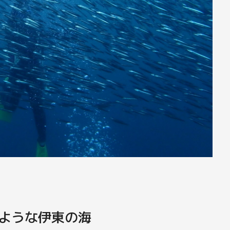
ような伊東の海