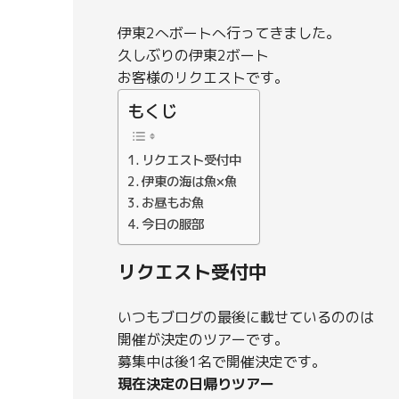
伊東2へボートへ行ってきました。
久しぶりの伊東2ボート
お客様のリクエストです。
もくじ
リクエスト受付中
伊東の海は魚×魚
お昼もお魚
今日の服部
リクエスト受付中
いつもブログの最後に載せているののは
開催が決定のツアーです。
募集中は後1名で開催決定です。
現在決定の日帰りツアー