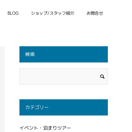
BLOG
ショップ/スタッフ紹介
お問合せ
検索
カテゴリー
イベント・泊まりツアー