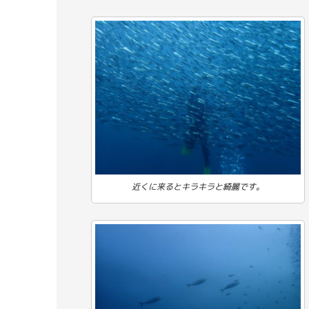
近くに来るとキラキラと綺麗です。