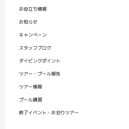
お役立ち情報
お知らせ
キャンペーン
スタッフブログ
ダイビングポイント
ツアー・プール報告
ツアー情報
プール講習
終了イベント・お泊りツアー