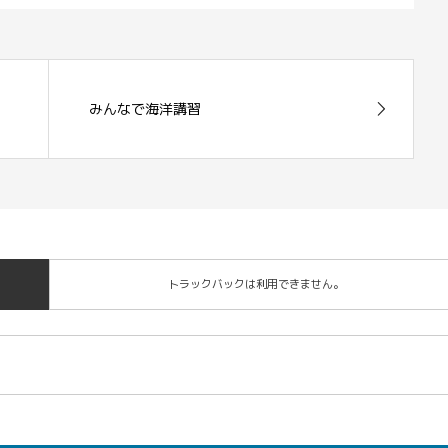
みんなで海洋講習
トラックバックは利用できません。