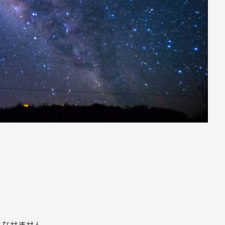
こなせません。