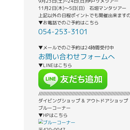
9月23日(土)~24日(日)伊戸サメツアー
11月2日(木)～5日(日) 石垣マンタツアー
上記以外の日程ポイントでも開催出来ます
▼お電話でのご予約はこちら
054-253-3101
▼メールでのご予約は24時間受付中
お問い合わせフォームへ
▼LINEはこちら
//////////////////////////////////////////////////////////////
ダイビングショップ & アウトドアショップ
ブルーコーナー
▼HPはこちら
〒420-0047