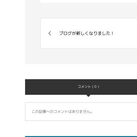
ブログが新しくなりました！
コメント ( 0 )
この記事へのコメントはありません。