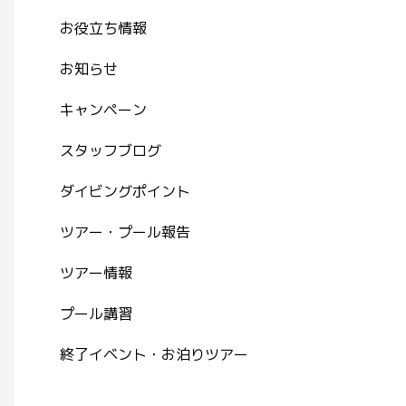
お役立ち情報
お知らせ
キャンペーン
スタッフブログ
ダイビングポイント
ツアー・プール報告
ツアー情報
プール講習
終了イベント・お泊りツアー