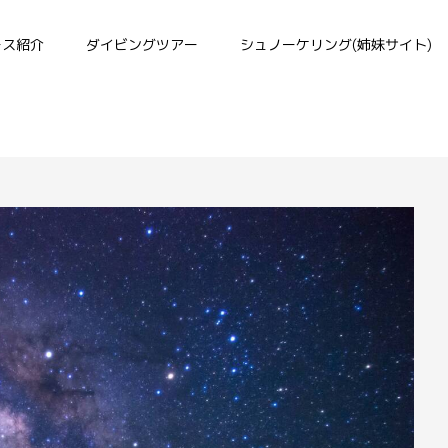
ース紹介
ダイビングツアー
シュノーケリング(姉妹サイト)