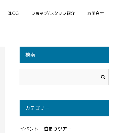
BLOG
ショップ/スタッフ紹介
お問合せ
検索
カテゴリー
イベント・泊まりツアー