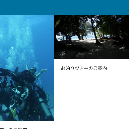
お泊りツアーのご案内