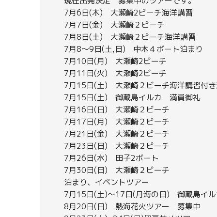
現在出発決定 募集中のツアーです。
7月6日(木) 大瀬崎2ビーチ海洋講習
7月7日(金) 大瀬崎２ビーチ
7月8日(土) 大瀬崎２ビーチ海洋講習
7月8～9日(土,日) 中木４ボート泊まり
7月10日(月) 大瀬崎2ビーチ
7月11日(火) 大瀬崎2ビーチ
7月15日(土) 大瀬崎２ビーチ海洋講習付
7月15日(土) 御蔵島イルカ 満員御礼
7月16日(日) 大瀬崎２ビーチ
7月17日(月) 大瀬崎２ビーチ
7月21日(金) 大瀬崎２ビーチ
7月23日(日) 大瀬崎２ビーチ
7月26日(水) 田子2ボート
7月30日(日) 大瀬崎２ビーチ
泊まり、イベントツアー
7月15日(土)～17日(月海の日) 御蔵島
8月20日(日) 熱海花火ツアー 募集中