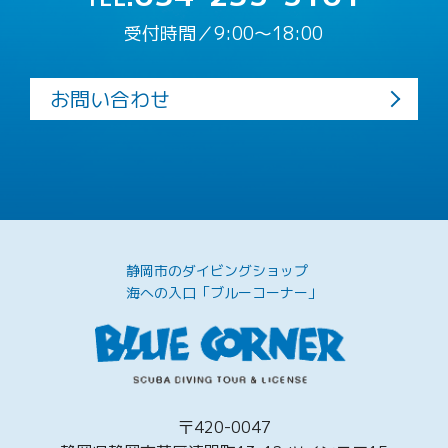
受付時間／9:00〜18:00
お問い合わせ
静岡市のダイビングショップ
海への入口「ブルーコーナー」
〒420-0047