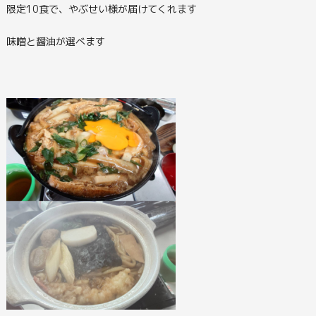
限定10食で、やぶせい様が届けてくれます
味噌と醤油が選べます