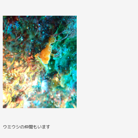
ウミウシの仲間もいます