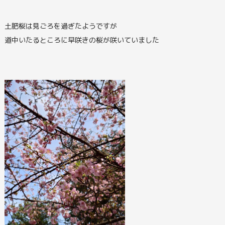
土肥桜は見ごろを過ぎたようですが
道中いたるところに早咲きの桜が咲いていました