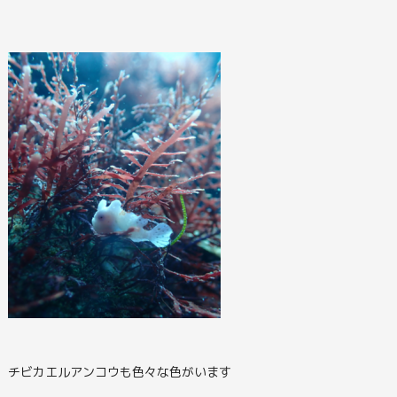
チビカエルアンコウも色々な色がいます