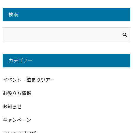
検索
カテゴリー
イベント・泊まりツアー
お役立ち情報
お知らせ
キャンペーン