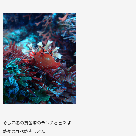
そして冬の黄金崎のランチと言えば
熱々のなべ焼きうどん