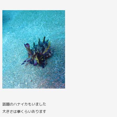
話題のハナイカもいました
大きさは拳くらいあります