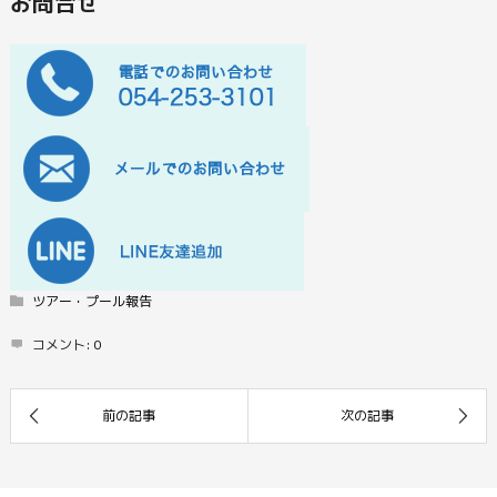
お問合せ
ツアー・プール報告
コメント:
0