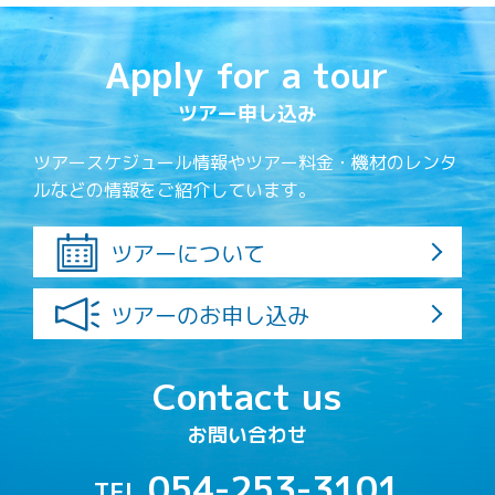
Apply for a tour
ツアー申し込み
ツアースケジュール情報やツアー料金・機材のレンタ
ルなどの情報をご紹介しています。
ツアーについて
ツアーのお申し込み
Contact us
お問い合わせ
054-253-3101
TEL.