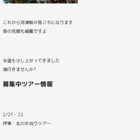
これから河津桜が見ごろになります
菜の花畑も綺麗ですよ
水温も少し上がってきました
海行きませんか?
募集中ツアー情報
2/21・22
伊東・北川お泊りツアー