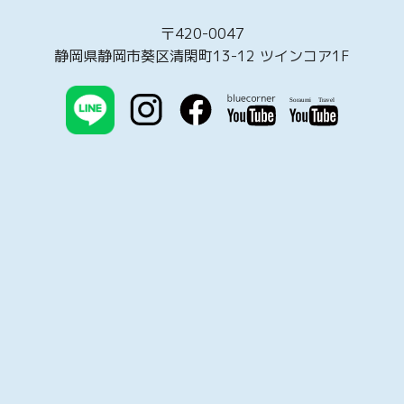
〒420-0047
静岡県静岡市葵区清閑町13-12 ツインコア1F