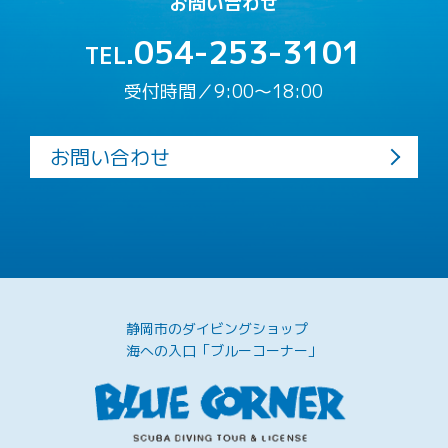
お問い合わせ
054-253-3101
TEL.
受付時間／9:00〜18:00
お問い合わせ
静岡市のダイビングショップ
海への入口「ブルーコーナー」