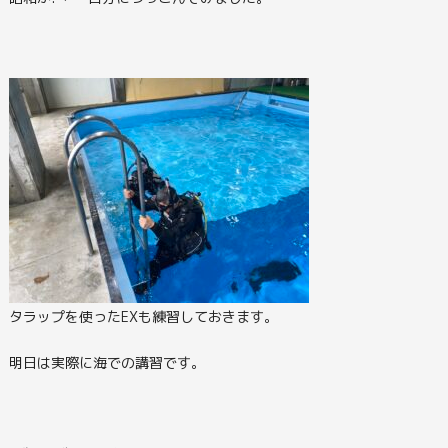
タラップを使ったEXも練習しておきます。
明日は実際に海での講習です。