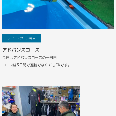
ツアー・プール報告
アドバンスコース
今日はアドバンスコースの一日目
コースは3日間で連続でなくてもOKです。