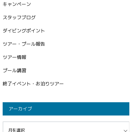
キャンペーン
スタッフブログ
ダイビングポイント
ツアー・プール報告
ツアー情報
プール講習
終了イベント・お泊りツアー
アーカイブ
イブ