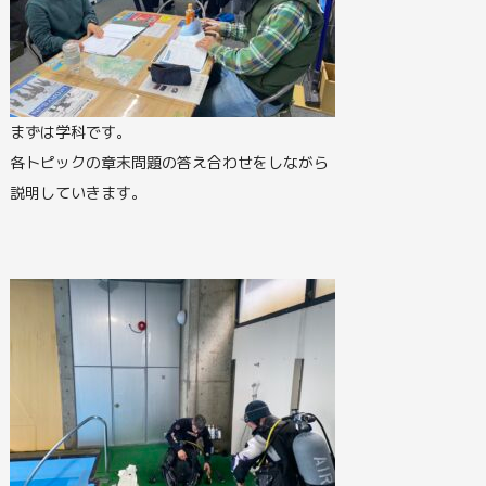
まずは学科です。
各トピックの章末問題の答え合わせをしながら
説明していきます。