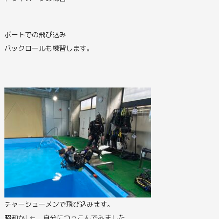
ボートでの飛び込み
バックロールも練習します。
チャーシューメンで飛び込みます。
昭和か! ← 自分につっこんでみました。