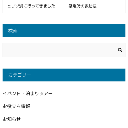
ヒリゾ浜に行ってきました
緊急時の救助法
検索
カテゴリー
イベント・泊まりツアー
お役立ち情報
お知らせ