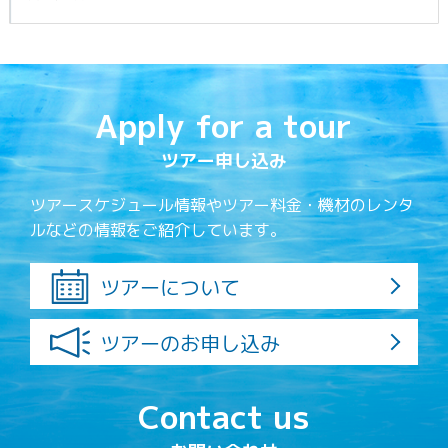
Apply for a tour
ツアー申し込み
ツアースケジュール情報やツアー料金・機材のレンタ
ルなどの情報をご紹介しています。
ツアーについて
ツアーのお申し込み
Contact us