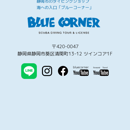
静岡市のダイビングショップ
海への入口「ブルーコーナー」
〒420-0047
静岡県静岡市葵区清閑町13-12 ツインコア1F