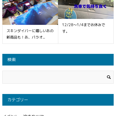
12/28～1/4までお休みで
スキンダイバーに嬉しいあの
す。
新商品も！あ、パラオ...
検索
カテゴリー