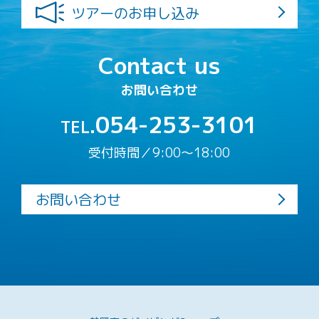
ツアーのお申し込み
Contact us
お問い合わせ
054-253-3101
TEL.
受付時間／9:00〜18:00
お問い合わせ