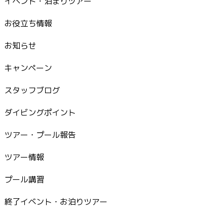
イベント・泊まりツアー
お役立ち情報
お知らせ
キャンペーン
スタッフブログ
ダイビングポイント
ツアー・プール報告
ツアー情報
プール講習
終了イベント・お泊りツアー