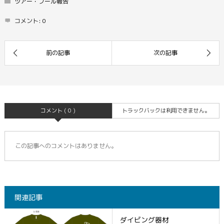
ツアー・プール報告
コメント:
0
コメント ( 0 )
トラックバックは利用できません。
この記事へのコメントはありません。
関連記事
ダイビング器材