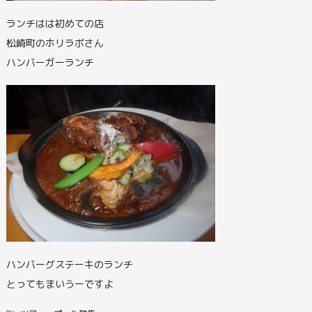
ランチはは初めての店
松崎町のホリラボさん
ハンバーガーランチ
ハンバーグステーキのランチ
とってもまいうーですよ