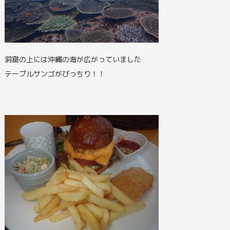
洞窟の上には沖縄の海が広がっていました
テーブルサンゴがびっちり！！