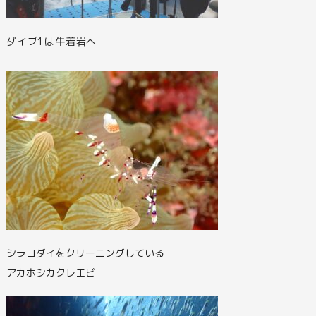
ダイブ1は牛着岩へ
シラコダイをクリーニングしている
アカホシカクレエビ