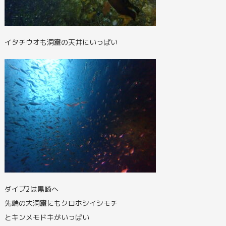
イタチウオも洞窟の天井にいっぱい
ダイブ2は黒崎へ
先端の大洞窟にもクロホシイシモチ
とキンメモドキがいっぱい