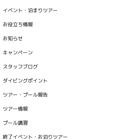
イベント・泊まりツアー
お役立ち情報
お知らせ
キャンペーン
スタッフブログ
ダイビングポイント
ツアー・プール報告
ツアー情報
プール講習
終了イベント・お泊りツアー