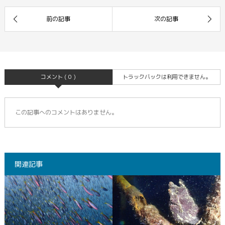
コメント ( 0 )
トラックバックは利用できません。
この記事へのコメントはありません。
関連記事