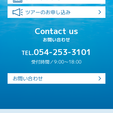
ツアーのお申し込み
Contact us
お問い合わせ
054-253-3101
TEL.
受付時間／9:00〜18:00
お問い合わせ