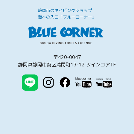
静岡市のダイビングショップ
海への入口「ブルーコーナー」
〒420-0047
静岡県静岡市葵区清閑町13-12 ツインコア1F