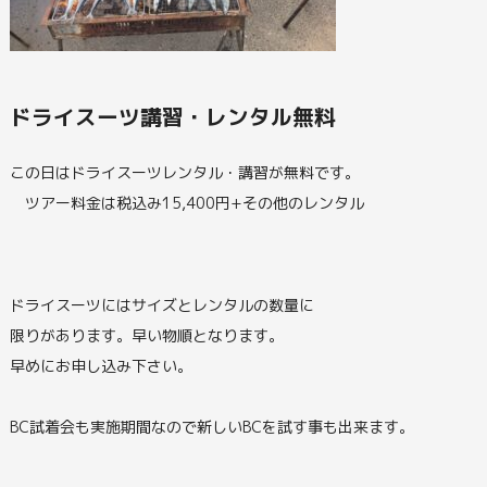
ドライスーツ講習・レンタル無料
この日はドライスーツレンタル・講習が無料です。
ツアー料金は税込み15,400円+その他のレンタル
ドライスーツにはサイズとレンタルの数量に
限りがあります。早い物順となります。
早めにお申し込み下さい。
BC試着会も実施期間なので新しいBCを試す事も出来ます。