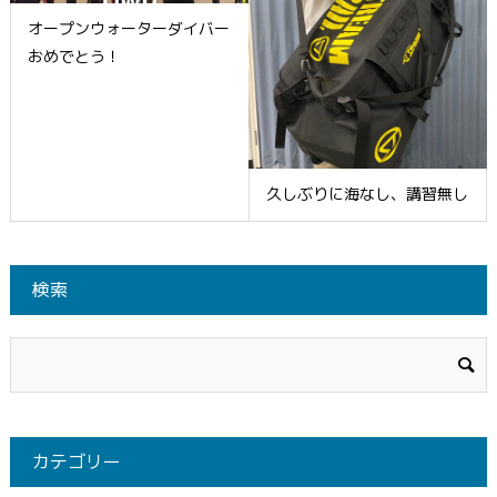
オープンウォーターダイバー
おめでとう！
久しぶりに海なし、講習無し
検索
カテゴリー