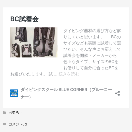
お知らせ
コメント:
0