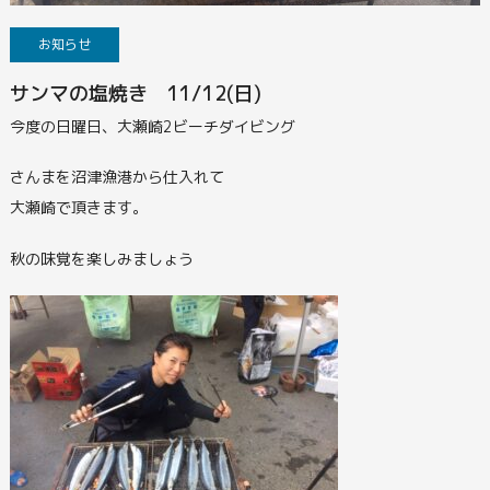
お知らせ
サンマの塩焼き 11/12(日)
今度の日曜日、大瀬崎2ビーチダイビング
さんまを沼津漁港から仕入れて
大瀬崎で頂きます。
秋の味覚を楽しみましょう