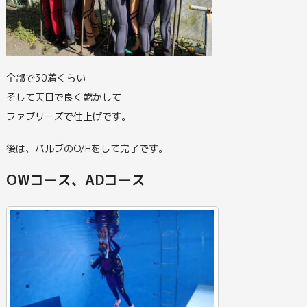
全部で30着くらい
そして天日で良く乾かして
ファブリーズで仕上げです。
後は、バルブのO/Hをして完了です。
OWコース、ADコース