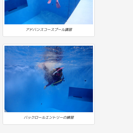
アドバンスコースプール講習
バックロールエントリーの練習