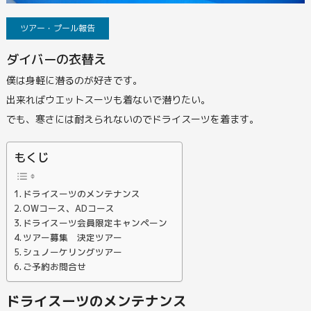
ツアー・プール報告
ダイバーの衣替え
僕は身軽に潜るのが好きです。
出来ればウエットスーツも着ないで潜りたい。
でも、寒さには耐えられないのでドライスーツを着ます。
もくじ
ドライスーツのメンテナンス
OWコース、ADコース
ドライスーツ会員限定キャンペーン
ツアー募集 決定ツアー
シュノーケリングツアー
ご予約お問合せ
ドライスーツのメンテナンス