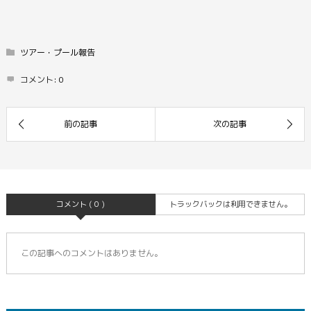
ツアー・プール報告
コメント:
0
コメント ( 0 )
トラックバックは利用できません。
この記事へのコメントはありません。