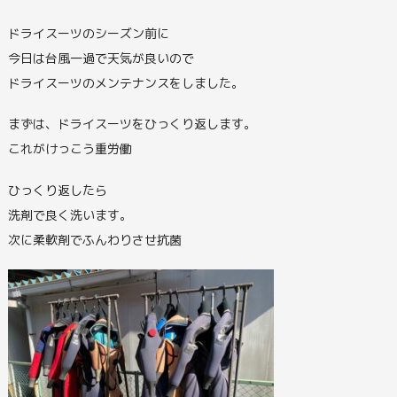
ドライスーツのシーズン前に
今日は台風一過で天気が良いので
ドライスーツのメンテナンスをしました。
まずは、ドライスーツをひっくり返します。
これがけっこう重労働
ひっくり返したら
洗剤で良く洗います。
次に柔軟剤でふんわりさせ抗菌