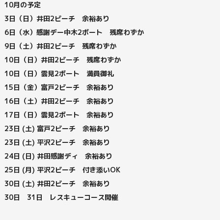
10月の予定
3日（日）井田2ビーチ 余裕あり
6日（水）感謝デー中木2ボート 残席わずか
9日（土）井田2ビーチ 残席わずか
10日（日）井田2ビーチ 残席わずか
10日（日）雲見2ボート 満員御礼
15日（金）富戸2ビーチ 余裕あり
16日（土）井田2ビーチ 余裕あり
17日（日）雲見2ボート 余裕あり
23日 (土) 富戸2ビーチ 余裕あり
23日 (土) 平沢2ビーチ 余裕あり
24日 (日) 井田感謝ディ 余裕あり
25日 (月) 平沢2ビーチ 付き添いOK
30日 (土) 井田2ビーチ 余裕あり
30日 31日 レスキューコース開催