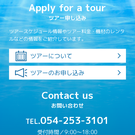
Apply for a tour
ツアー申し込み
ツアースケジュール情報やツアー料金・機材のレンタ
ルなどの情報をご紹介しています。
ツアーについて
ツアーのお申し込み
Contact us
お問い合わせ
054-253-3101
TEL.
受付時間／9:00〜18:00