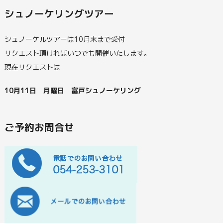
シュノーケリングツアー
シュノーケルツアーは10月末まで受付
リクエスト頂ければいつでも開催いたします。
現在リクエストは
10月11日 月曜日 富戸シュノーケリング
ご予約お問合せ