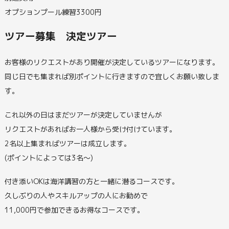
オプションプール練習3300円
ツアー募集 決定ツアー
お客様のリクエストがあり開催が決定しているツアーになります。
同じ日でも集まれば別ポイントに行きますので宜しくお願い致しま
す。
これ以外の日はまだツアーが決定していませんが
リクエストがあればお一人様から受け付けています。
2名以上集まればツアーは成立します。
(ポイントによっては3名～)
付き添いOKは海洋講習の方と一緒に潜るコースです。
久しぶりの人やスキルアップの人にお勧めで
11,000円で参加できるお得なコースです。