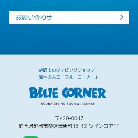
お問い合わせ
静岡市のダイビングショップ
海への入口「ブルーコーナー」
〒420-0047
静岡県静岡市葵区清閑町13-12 ツインコア1F