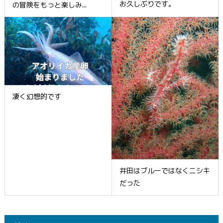
お久しぶりです。
の冒険をもっと楽しみ...
凄く幻想的です
井田はブルーではなくニシキ
だった