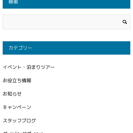
検索
カテゴリー
イベント・泊まりツアー
お役立ち情報
お知らせ
キャンペーン
スタッフブログ