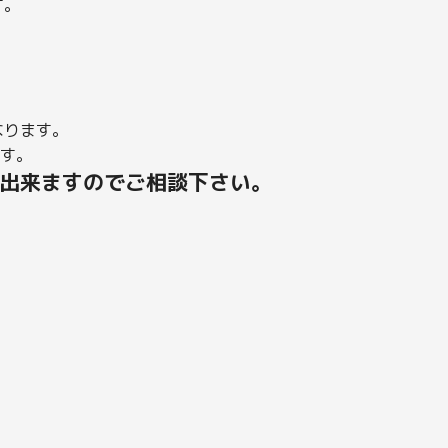
す。
。
なります。
です。
出来ますのでご相談下さい。