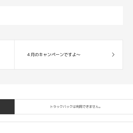
４月のキャンペーンですよ～
トラックバックは利用できません。