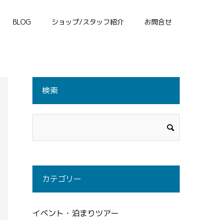
BLOG
ショップ/スタッフ紹介
お問合せ
検索
カテゴリー
イベント・泊まりツアー