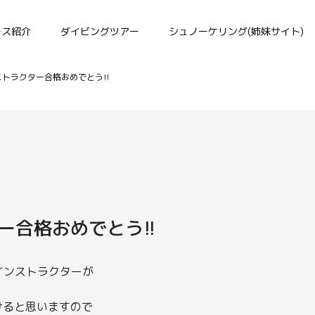
ース紹介
ダイビングツアー
シュノーケリング(姉妹サイト)
トラクター合格おめでとう!!
ー合格おめでとう!!
インストラクターが
けると思いますので