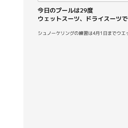
今日のプールは29度
ウェットスーツ、ドライスーツで
シュノーケリングの練習は4月1日までウエ