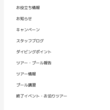
お役立ち情報
お知らせ
キャンペーン
スタッフブログ
ダイビングポイント
ツアー・プール報告
ツアー情報
プール講習
終了イベント・お泊りツアー