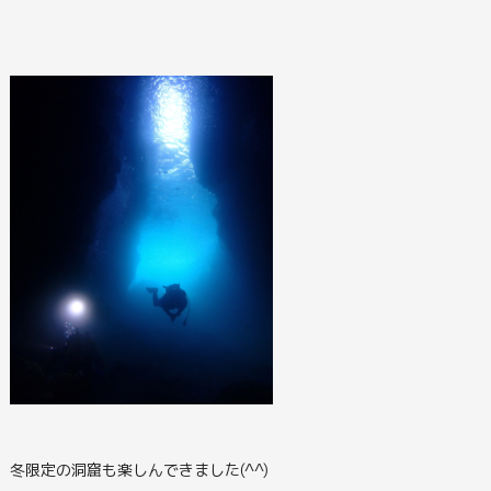
冬限定の洞窟も楽しんできました(^^)