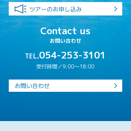
ツアーのお申し込み
Contact us
お問い合わせ
054-253-3101
TEL.
受付時間／9:00〜18:00
お問い合わせ