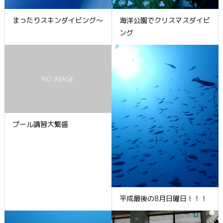
まったりスキンダイビング～
海洋公園でクリスマスダイビ
ング
プール講習大繁盛
平成最後の8月日曜日！！！