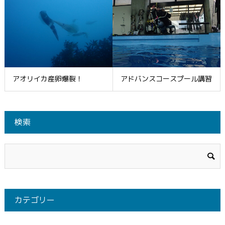
アオリイカ産卵爆裂！
アドバンスコースプール講習
検索
カテゴリー