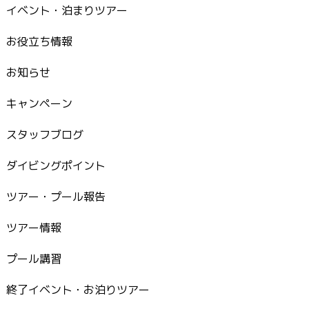
イベント・泊まりツアー
お役立ち情報
お知らせ
キャンペーン
スタッフブログ
ダイビングポイント
ツアー・プール報告
ツアー情報
プール講習
終了イベント・お泊りツアー