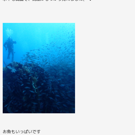
お魚もいっぱいです