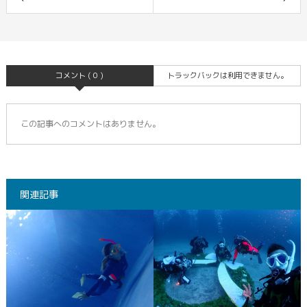
コメント ( 0 )
トラックバックは利用できません。
この記事へのコメントはありません。
関連記事