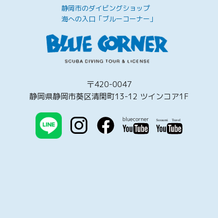
静岡市のダイビングショップ
海への入口「ブルーコーナー」
〒420-0047
静岡県静岡市葵区清閑町13-12 ツインコア1F