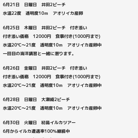
6月21日 日曜日 井田2ビーチ
水温22度 透明度10ｍ アオリイカ産卵
6月25日 木曜日 井田2ビーチ 付き添い
付き添い価格 12000円 食事付き(1000円まで)
水温20℃～21度 透明度10ｍ アオリイカ産卵中
一回目の海洋講習と一緒に潜ります。
6月26日 金曜日 井田2ビーチ 付き添い
付き添い価格 12000円 食事付き(1000円まで)
水温20℃～21度 透明度10ｍ アオリイカ産卵中
6月28日 日曜日 大瀬崎2ビーチ
水温20℃～21度 透明度10ｍ アオリイカ産卵中
6月30日 火曜日 初島イルカツアー
6月からイルカ遭遇率100％継続中