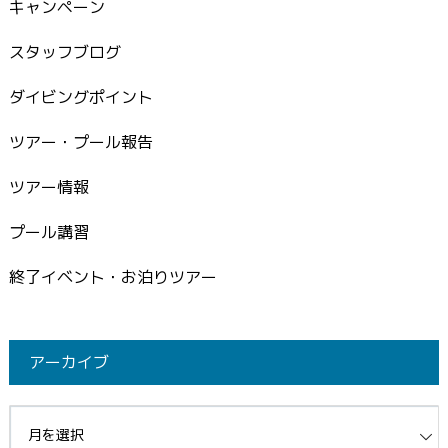
キャンペーン
スタッフブログ
ダイビングポイント
ツアー・プール報告
ツアー情報
プール講習
終了イベント・お泊りツアー
アーカイブ
イブ