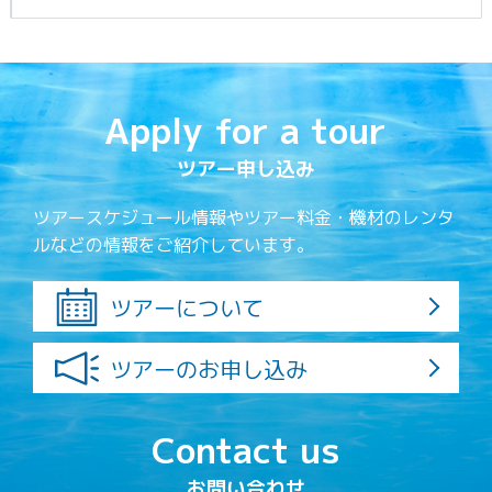
Apply for a tour
ツアー申し込み
ツアースケジュール情報やツアー料金・機材のレンタ
ルなどの情報をご紹介しています。
ツアーについて
ツアーのお申し込み
Contact us
お問い合わせ