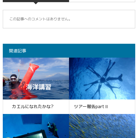
この記事へのコメントはありません。
関連記事
カエルになれたかな?
ツアー報告partⅡ