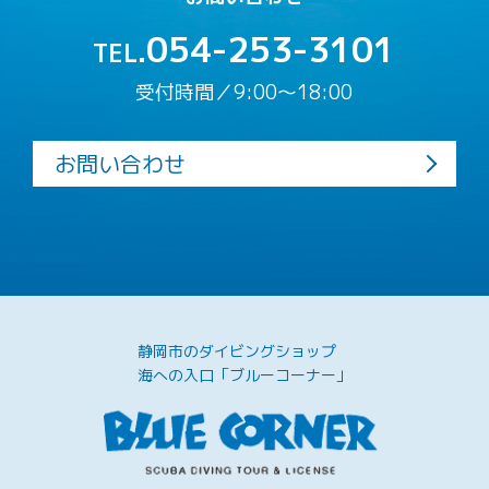
054-253-3101
TEL.
受付時間／9:00〜18:00
お問い合わせ
静岡市のダイビングショップ
海への入口「ブルーコーナー」