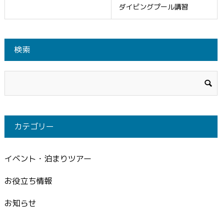
ダイビングプール講習
検索
カテゴリー
イベント・泊まりツアー
お役立ち情報
お知らせ