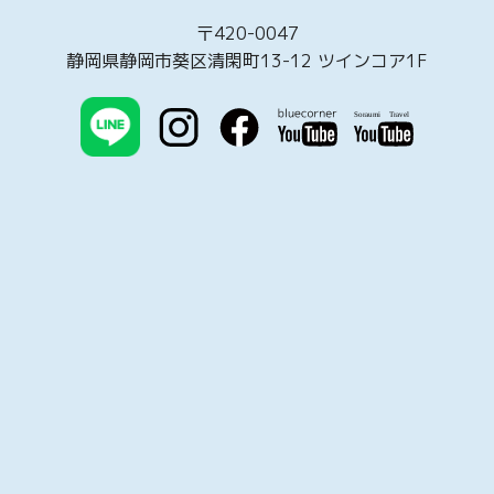
〒420-0047
静岡県静岡市葵区清閑町13-12 ツインコア1F