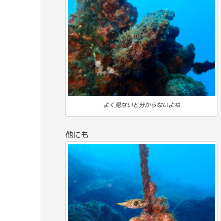
よく見ないと分からないよね
他にも