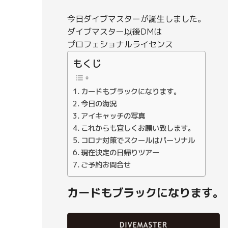
今日ダイブマスターが誕生しました。
ダイブマスター以後DMは
プロフェショナルライセンス
もくじ
カードもブラックになります。
今日の海況
アイキャッチの写真
これからも宜しくお願い致します。
コロナ対策でスクールはパーソナル
現在決定の日帰りツアー
ご予約お問合せ
カードもブラックになります。