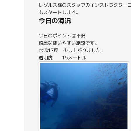
レグルス様のスタッフのインストラクター
もスタートします。
今日の海況
今日のポイントは平沢
綺麗な使いやすい施設です。
水温17度 少し上がりました。
透明度 15メートル