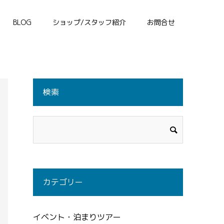
BLOG
ショップ/スタッフ紹介
お問合せ
検索
カテゴリー
イベント・泊まりツアー