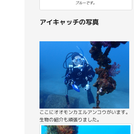
ブルーです。
アイキャッチの写真
ここにオオモンカエルアンコウがいます。
生物の紹介も頑張りました。