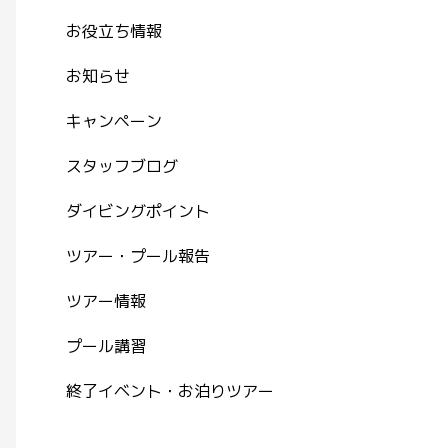
お役立ち情報
お知らせ
キャンペーン
スタッフブログ
ダイビングポイント
ツアー・プール報告
ツアー情報
プール講習
終了イベント・お泊りツアー