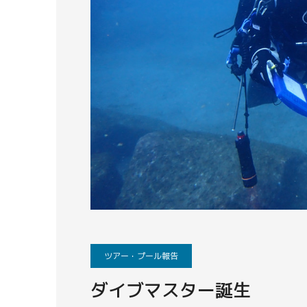
ツアー・プール報告
ダイブマスター誕生