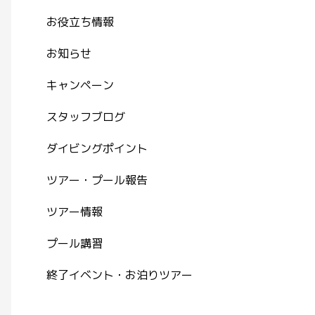
お役立ち情報
お知らせ
キャンペーン
スタッフブログ
ダイビングポイント
ツアー・プール報告
ツアー情報
プール講習
終了イベント・お泊りツアー