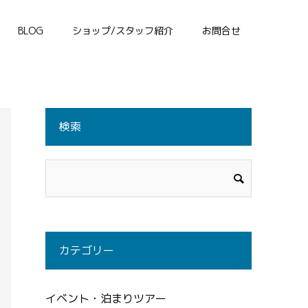
BLOG
ショップ/スタッフ紹介
お問合せ
検索
カテゴリー
イベント・泊まりツアー