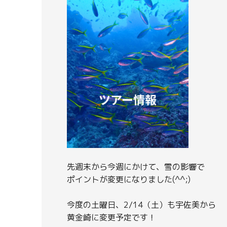
先週末から今週にかけて、雪の影響で
ポイントが変更になりました(^^;)
今度の土曜日、2/14（土）も宇佐美から
黄金崎に変更予定です！