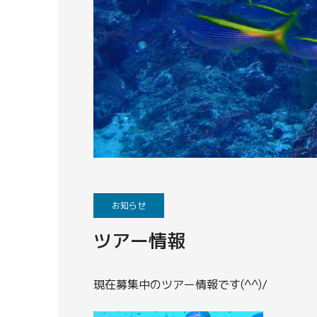
お知らせ
ツアー情報
現在募集中のツアー情報です(^^)/