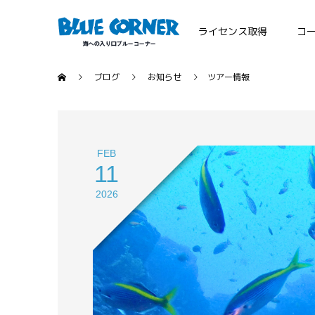
ライセンス取得
コ
ブログ
お知らせ
ツアー情報
FEB
11
2026