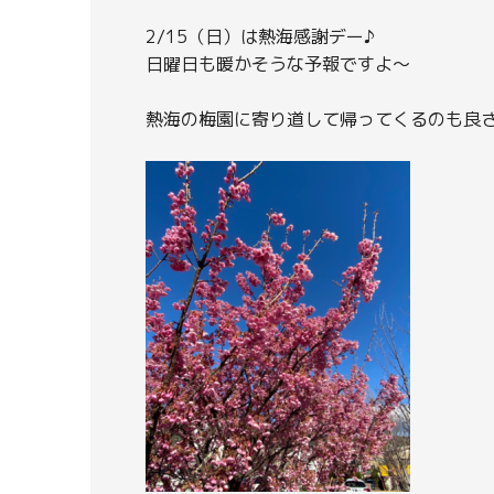
2/15（日）は熱海感謝デー♪
日曜日も暖かそうな予報ですよ～
熱海の梅園に寄り道して帰ってくるのも良さそ