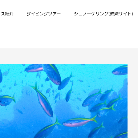
ース紹介
ダイビングツアー
シュノーケリング(姉妹サイト)