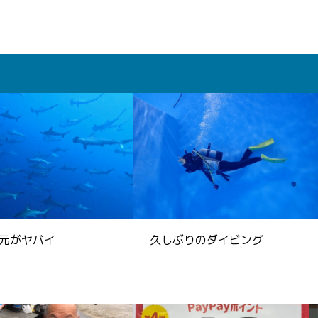
元がヤバイ
久しぶりのダイビング