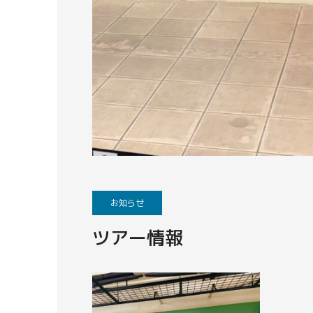
お知らせ
ツアー情報