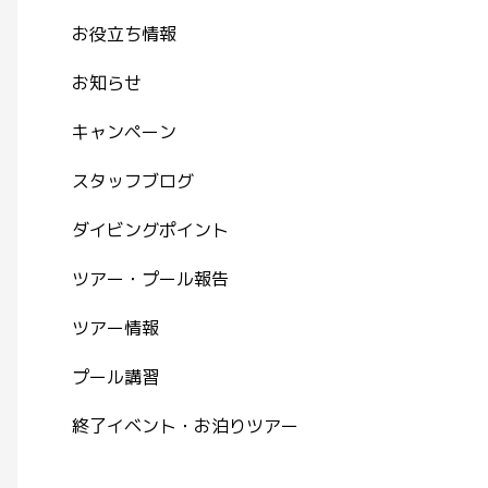
お役立ち情報
お知らせ
キャンペーン
スタッフブログ
ダイビングポイント
ツアー・プール報告
ツアー情報
プール講習
終了イベント・お泊りツアー