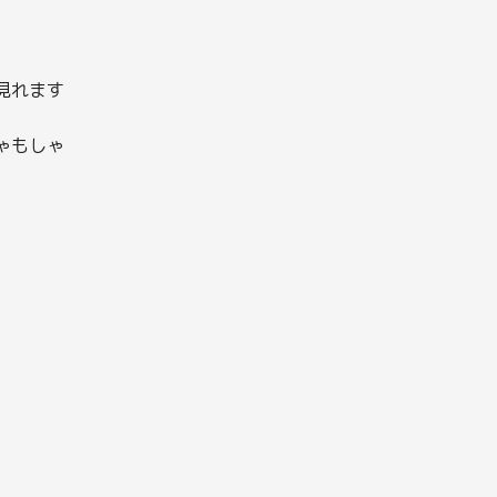
見れます
ゃもしゃ