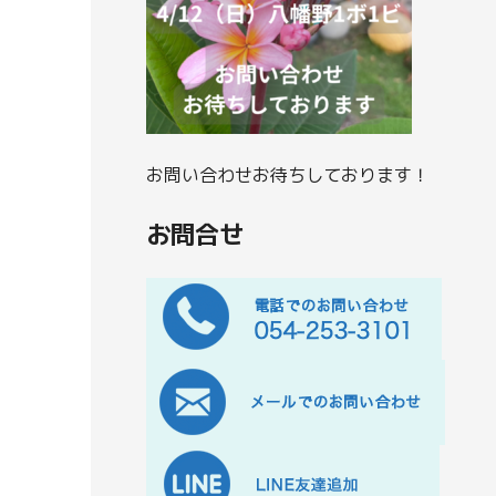
お問い合わせお待ちしております！
お問合せ