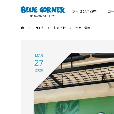
ライセンス取得
コ
ブログ
お知らせ
ツアー情報
MAR
27
2026