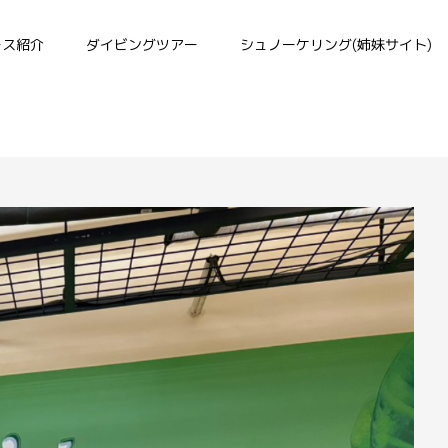
ース紹介
ダイビングツアー
シュノーケリング(姉妹サイト)