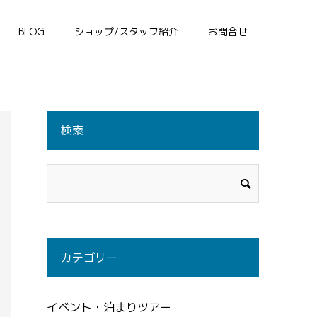
BLOG
ショップ/スタッフ紹介
お問合せ
検索
カテゴリー
イベント・泊まりツアー