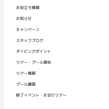
お役立ち情報
お知らせ
キャンペーン
スタッフブログ
ダイビングポイント
ツアー・プール報告
ツアー情報
プール講習
終了イベント・お泊りツアー