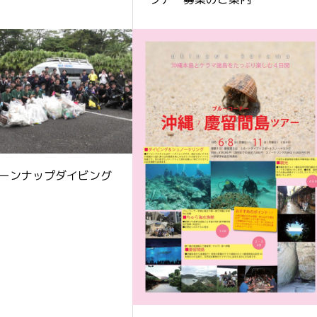
ーンナップダイビング