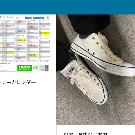
年ツアーカレンダ―
ツアー募集のご案内