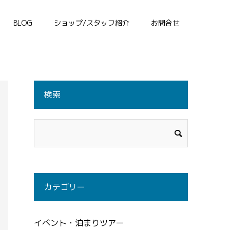
BLOG
ショップ/スタッフ紹介
お問合せ
検索
カテゴリー
イベント・泊まりツアー