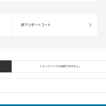
訳アリボートコート
トラックバックは利用できません。