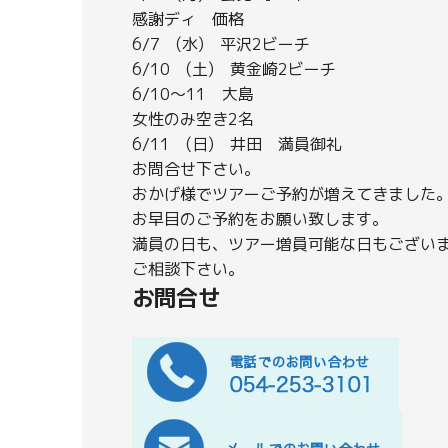
感謝ディ 価格
6/7 (水) 平沢2ビーチ
6/10 (土) 黄金崎2ビーチ
6/10～11 大島
女性のみ空き2名
6/11 (日) 井田 満員御礼
お問合せ下さい。
おかげ様でツアーご予約が増えてきました
お早目のご予約をお願い致します。
満員の日も、ツアー増員可能な日もござい
ご相談下さい。
お問合せ