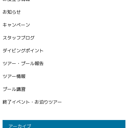
お知らせ
キャンペーン
スタッフブログ
ダイビングポイント
ツアー・プール報告
ツアー情報
プール講習
終了イベント・お泊りツアー
アーカイブ