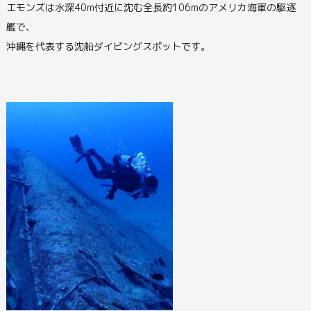
エモンズは水深40m付近に沈む全長約106mのアメリカ海軍の駆逐
艦で、
沖縄を代表する沈船ダイビングスポットです。