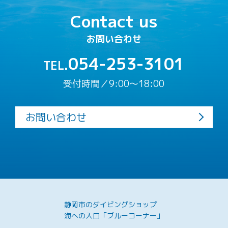
Contact us
お問い合わせ
054-253-3101
TEL.
受付時間／9:00〜18:00
お問い合わせ
静岡市のダイビングショップ
海への入口「ブルーコーナー」