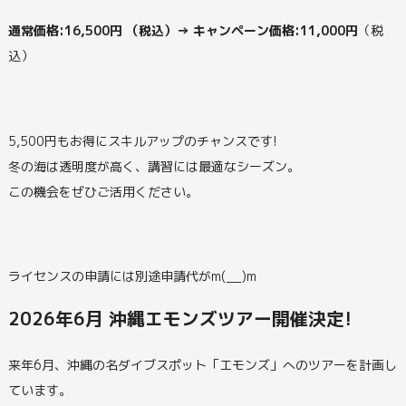
通常価格:16,500円 （税込）→ キャンペーン価格:11,000円
（税
込）
5,500円もお得にスキルアップのチャンスです!
冬の海は透明度が高く、講習には最適なシーズン。
この機会をぜひご活用ください。
ライセンスの申請には別途申請代がm(__)m
2026年6月 沖縄エモンズツアー開催決定!
来年6月、沖縄の名ダイブスポット「エモンズ」へのツアーを計画し
ています。