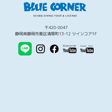
〒420-0047
静岡県静岡市葵区清閑町13-12 ツインコア1F