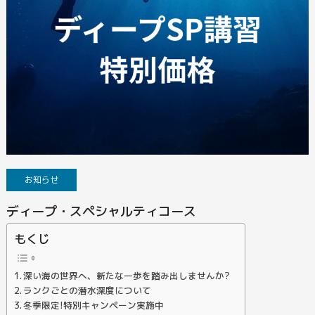
お知らせ
ディープ・スペシャルティコース
もくじ
深い海の世界へ、新たな一歩を踏み出しませんか?
ランクごとの潜水深度について
冬季限定!特別キャンペーン実施中