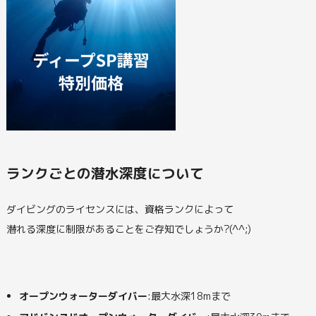
ランクごとの潜水深度について
ダイビングのライセンスには、資格ランクによって
潜れる深度に制限があることをご存知でしょうか?(^^;)
オープンウォーターダイバー
:最大水深18mまで