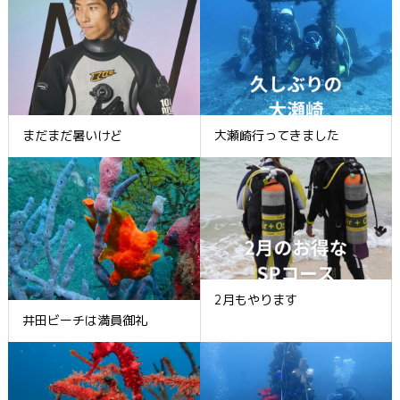
まだまだ暑いけど
大瀬崎行ってきました
2月もやります
井田ビーチは満員御礼