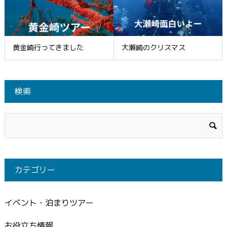
黄金崎行ってきました
大瀬崎のクリスマス
検索
カテゴリー
イベント・泊まりツアー
お役立ち情報