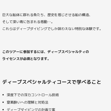
巨大な船体に群れる魚たち、歴史を感じさせる船の構造、
そして深い青に包まれる感動…。
これらはディープダイビングでしか味わえない特別な体験です。
このツアーに参加するには、ディープスペシャルティの
ライセンスが必須となります。
ディープスペシャルティコースで学べること
深度下での浮力コントロール技術
窒素酔いへの理解と対処法
ディープダイビングの計画立案