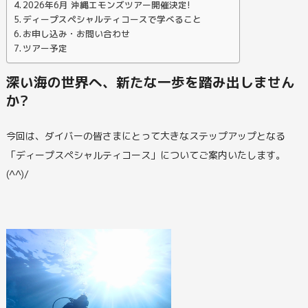
2026年6月 沖縄エモンズツアー開催決定!
ディープスペシャルティコースで学べること
お申し込み・お問い合わせ
ツアー予定
深い海の世界へ、新たな一歩を踏み出しません
か?
今回は、ダイバーの皆さまにとって大きなステップアップとなる
「ディープスペシャルティコース」についてご案内いたします。
(^^)/