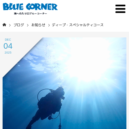
ブログ
お知らせ
ディープ・スペシャルティコース
DEC
04
2025