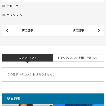
お知らせ
コメント:
0
コメント ( 0 )
トラックバックは利用できません。
この記事へのコメントはありません。
関連記事