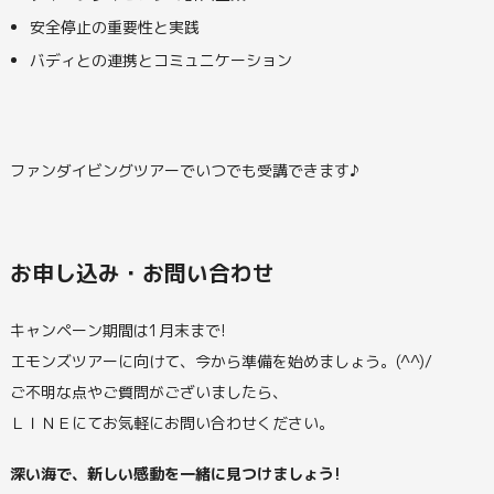
安全停止の重要性と実践
バディとの連携とコミュニケーション
ファンダイビングツアーでいつでも受講できます♪
お申し込み・お問い合わせ
キャンペーン期間は1月末まで!
エモンズツアーに向けて、今から準備を始めましょう。(^^)/
ご不明な点やご質問がございましたら、
ＬＩＮＥにてお気軽にお問い合わせください。
深い海で、新しい感動を一緒に見つけましょう!