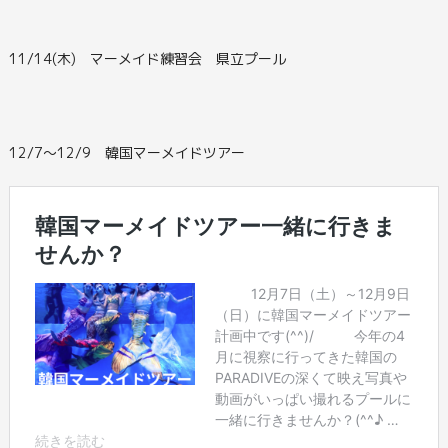
11/14(木) マーメイド練習会 県立プール
12/7～12/9 韓国マーメイドツアー