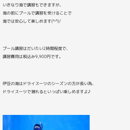
いきなり海で講習もできますが、
海の前にプールで講習を受けることで
海では安心して楽しめます(^^)/
プール講習はだいたい2時間程度で、
講習費用は税込み9,900円です。
伊豆の海はドライスーツのシーズンの方が長い為、
ドライスーツで潜れるといっぱい楽しめますよ♪