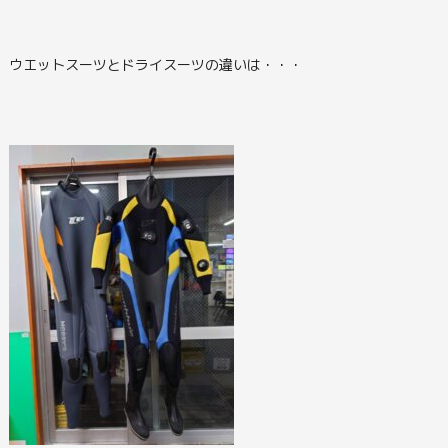
ウエットスーツとドライスーツの違いは・・・