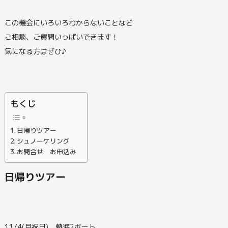
この機会にいろいろわからないことなど
ご相談、ご質問いっぱいできます！
気になる方はぜひ♪
もくじ
日帰りツアー
シュノーケリング
お問合せ お申込み
日帰りツアー
11/4(月祝日) 熱海2ボート