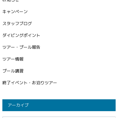
キャンペーン
スタッフブログ
ダイビングポイント
ツアー・プール報告
ツアー情報
プール講習
終了イベント・お泊りツアー
アーカイブ