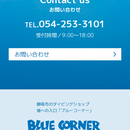
お問い合わせ
054-253-3101
TEL.
受付時間／9:00〜18:00
お問い合わせ
静岡市のダイビングショップ
海への入口「ブルーコーナー」