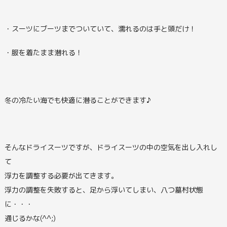
・スーツにブーツまでついていて、濡れるのは手と頭だけ！
・服を着たまま潜れる！
冬の冷たい海でも快適に潜ることができます♪
そんなドライスーツですが、ドライスーツの中の空気を出し入れし
て
浮力を調整する必要が出てきます。
浮力の調整を失敗すると、足から浮いてしまい、八つ墓村状態
に・・・
通じるかな(^^;)