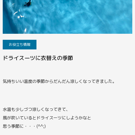
お役立ち情報
ドライスーツに衣替えの季節
気持ちいい温度の季節からだんだん涼しくなってきました。
水温も少しづつ涼しくなってきて、
風が吹いているとドライスーツにしようかなと
思う季節に・・・(^^;)