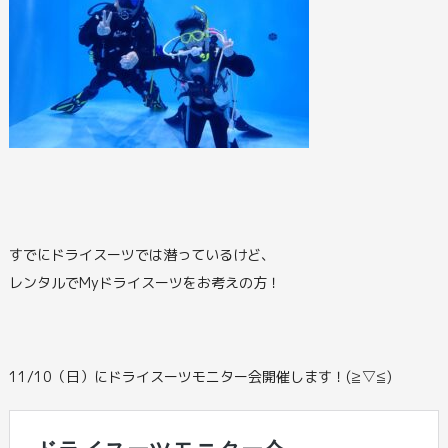
すでにドライスーツでは潜っているけど、
レンタルでMyドライスーツをお考えの方！
11/10（日）にドライスーツモニター会開催します！(≧▽≦)