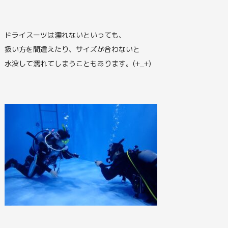
ドライスーツは濡れないといっても、
扱い方を間違えたり、サイズが合わないと
水没して濡れてしまうこともあります。(+_+)