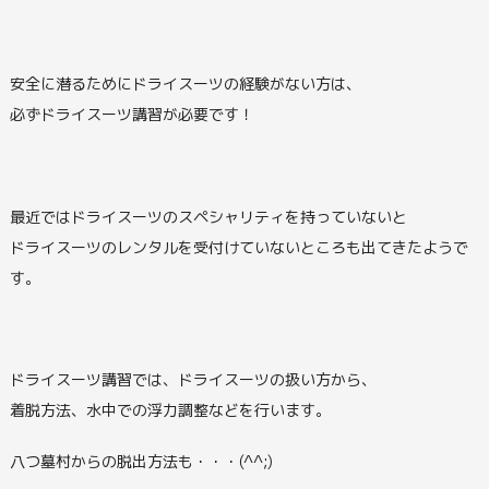
安全に潜るためにドライスーツの経験がない方は、
必ずドライスーツ講習が必要です！
最近ではドライスーツのスペシャリティを持っていないと
ドライスーツのレンタルを受付けていないところも出てきたようで
す。
ドライスーツ講習では、ドライスーツの扱い方から、
着脱方法、水中での浮力調整などを行います。
八つ墓村からの脱出方法も・・・(^^;)