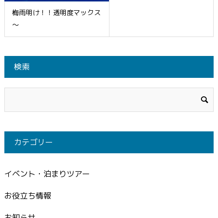
梅雨明け！！透明度マックス
～
検索
カテゴリー
イベント・泊まりツアー
お役立ち情報
お知らせ