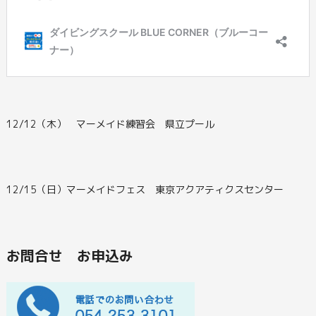
12/12（木） マーメイド練習会 県立プール
12/15（日）マーメイドフェス 東京アクアティクスセンター
お問合せ お申込み