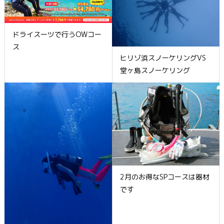
ドライスーツで行うOWコー
ス
ヒリゾ浜スノーケリングVS
堂ヶ島スノーケリング
2月のお得なSPコースは器材
です