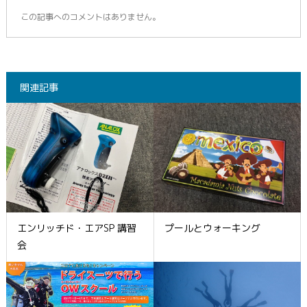
この記事へのコメントはありません。
関連記事
エンリッチド・エアSP 講習
プールとウォーキング
会