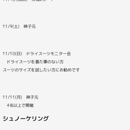
11/9(土) 神子元
11/10(日) ドライスーツモニター会
ドライスーツを着た事のない方
スーツのサイズを試したい方にお勧めです
11/11(月) 神子元
4名以上で開催
シュノーケリング