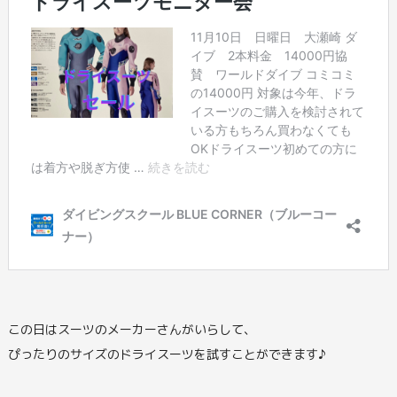
この日はスーツのメーカーさんがいらして、
ぴったりのサイズのドライスーツを試すことができます♪