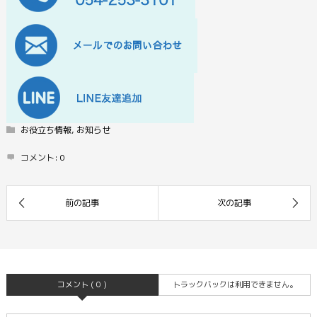
お役立ち情報
,
お知らせ
コメント:
0
コメント ( 0 )
トラックバックは利用できません。