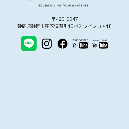
〒420-0047
静岡県静岡市葵区清閑町13-12 ツインコア1F