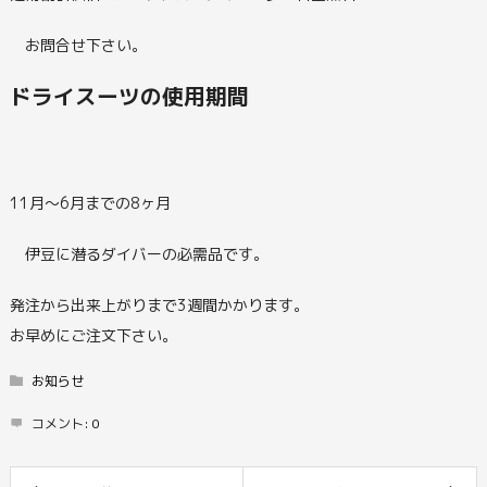
お問合せ下さい。
ドライスーツの使用期間
11月～6月までの8ヶ月
伊豆に潜るダイバーの必需品です。
発注から出来上がりまで3週間かかります。
お早めにご注文下さい。
お知らせ
コメント:
0