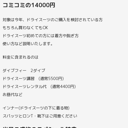
コミコミの14000円
対象は今年、ドライスーツのご購入を検討されている方
もちろん買わなくてもOK
ドライスーツ初めての方には着方や脱ぎ方
使い方など説明いたします。
料金に含まれるのは
ダイブフィー 2ダイブ
ドライスーツ講習 (通常5500円)
ドライスーツレンタル代 (通常4400円)
お昼代など
インナー(ドライスーツの下に着る物)
スパッツとロンT・靴下はご用意ください