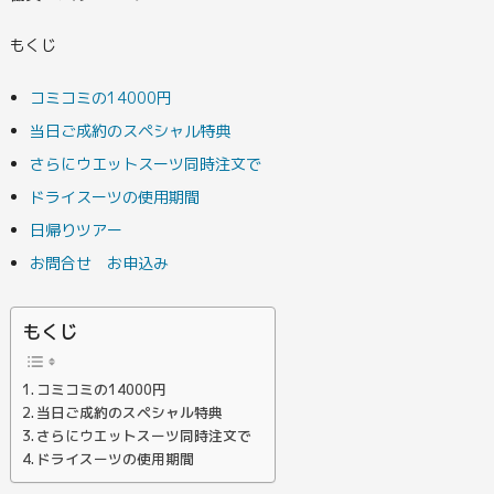
もくじ
コミコミの14000円
当日ご成約のスペシャル特典
さらにウエットスーツ同時注文で
ドライスーツの使用期間
日帰りツアー
お問合せ お申込み
もくじ
コミコミの14000円
当日ご成約のスペシャル特典
さらにウエットスーツ同時注文で
ドライスーツの使用期間