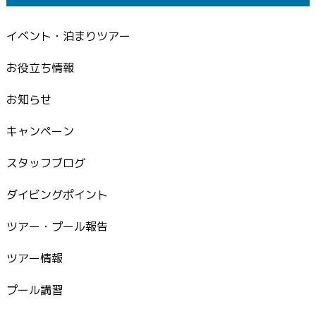
イベント・泊まりツアー
お役立ち情報
お知らせ
キャンペーン
スタッフブログ
ダイビングポイント
ツアー・プール報告
ツアー情報
プール講習