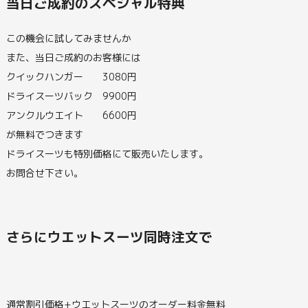
当日ご成約のスペシャル特典
この機会に試してみませんか
また、当日ご成約のお客様には
クイックハンガー 3080円
ドライスーツバック 9900円
アンクルウエイト 6600円
が無料でつきます
ドライスーツも特別価格にて販売いたします。
お問合せ下さい。
さらにウエットスーツ同時注文で
通常割引価格+ウエットスーツのオーダー料金無料