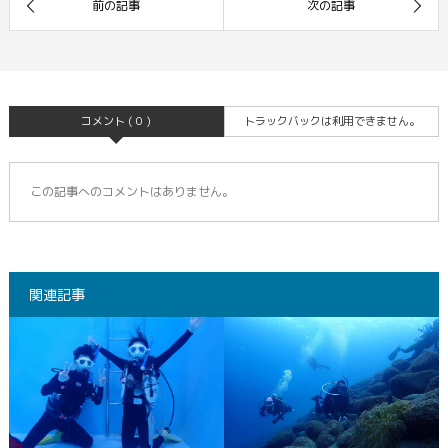
コメント ( 0 )
トラックバックは利用できません。
この記事へのコメントはありません。
関連記事