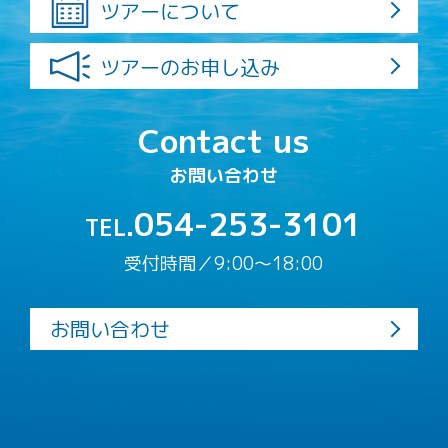
ツアーについて
ツアーのお申し込み
Contact us
お問い合わせ
054-253-3101
TEL.
受付時間／9:00〜18:00
お問い合わせ