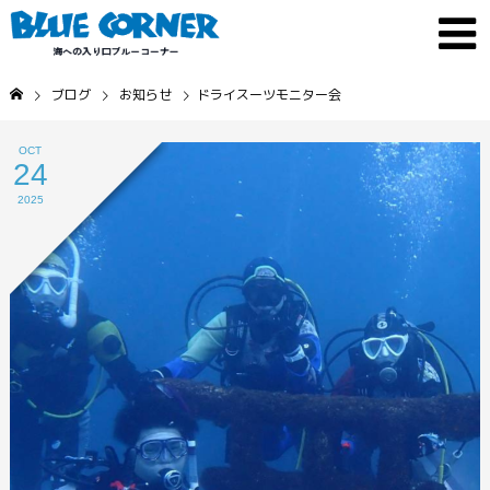
ブログ
お知らせ
ドライスーツモニター会
OCT
24
2025