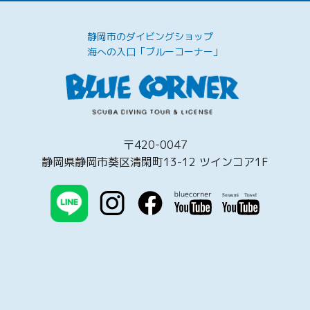
静岡市のダイビングショップ
海への入口「ブルーコーナー」
〒420-0047
静岡県静岡市葵区清閑町13-12 ツインコア1F