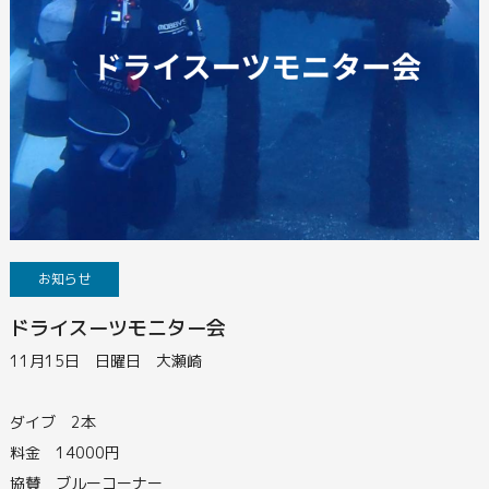
お知らせ
ドライスーツモニター会
11月15日 日曜日 大瀬崎
ダイブ 2本
料金 14000円
協賛 ブルーコーナー