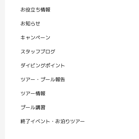
お役立ち情報
お知らせ
キャンペーン
スタッフブログ
ダイビングポイント
ツアー・プール報告
ツアー情報
プール講習
終了イベント・お泊りツアー