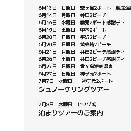
6月13日 日曜日 堂ヶ島2ボート 海底温
6月14日 月曜日 井田2ビーチ
6月16日 水曜日 雲見2ボート感謝ディ
6月19日 土曜日 中木2ボート
6月20日 日曜日 平沢2ビーチ
6月20日 日曜日 黄金崎2ビーチ
6月21日 月曜日 井田2ビーチ感謝ディ
6月26日 土曜日 井田2ビーチ感謝ディ
6月27日 日曜日 堂ヶ島海底温泉
6月27日 日曜日 神子元2ボート
7月7日 水曜日 神子元2ボート
シュノーケリングツアー
7月8日 木曜日 ヒリゾ浜
泊まりツアーのご案内