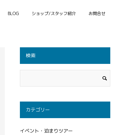
BLOG
ショップ/スタッフ紹介
お問合せ
検索
カテゴリー
イベント・泊まりツアー