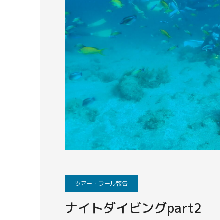
ツアー・プール報告
ナイトダイビングpart2