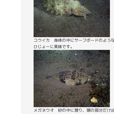
コウイカ 身体の中にサーフボードのよう
ひじょーに美味です。
メガネウオ 砂の中に潜り、頭の部分だけ