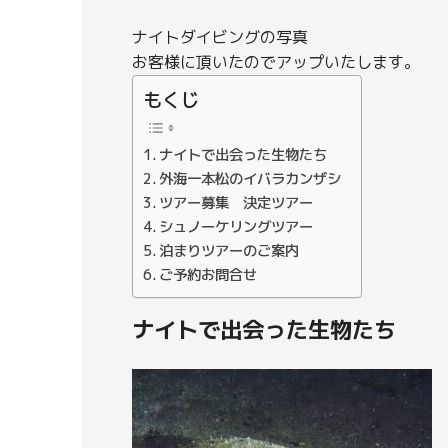
ナイトダイビングの写真
お客様に頂いたのでアップいたします。
もくじ
ナイトで出会った生物たち
外海一本松のイバラカンザシ
ツアー募集 決定ツアー
シュノーケリングツアー
泊まりツアーのご案内
ご予約お問合せ
ナイトで出会った生物たち