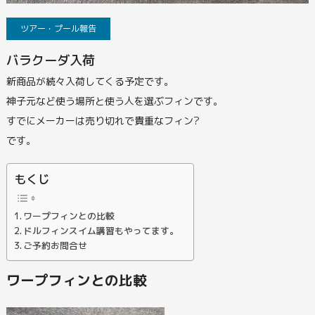
ツアー・プール報告
バラクーダ入荷
新商品が続々入荷してくる予定です。
神子元など使う場所と使う人を選ぶフィンです。
すでにメーカーは売り切れで貴重なフィン?
です。
もくじ
ワープフィンとの比較
ドルフィンスイム講習もやってます。
ご予約お問合せ
ワープフィンとの比較