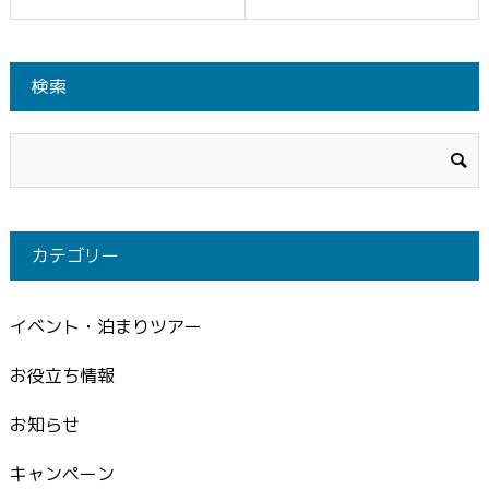
検索
カテゴリー
イベント・泊まりツアー
お役立ち情報
お知らせ
キャンペーン