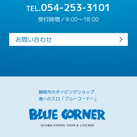
054-253-3101
TEL.
受付時間／9:00〜18:00
お問い合わせ
静岡市のダイビングショップ
海への入口「ブルーコーナー」