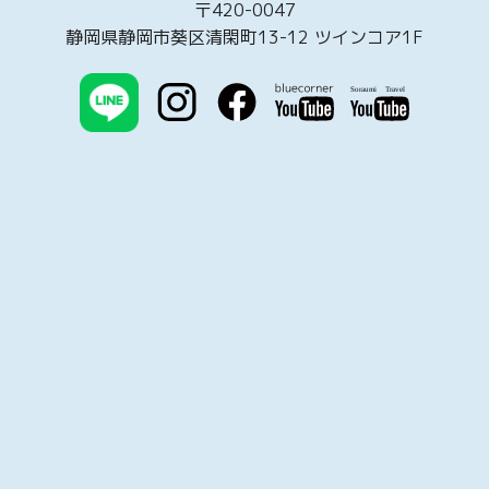
〒420-0047
静岡県静岡市葵区清閑町13-12 ツインコア1F