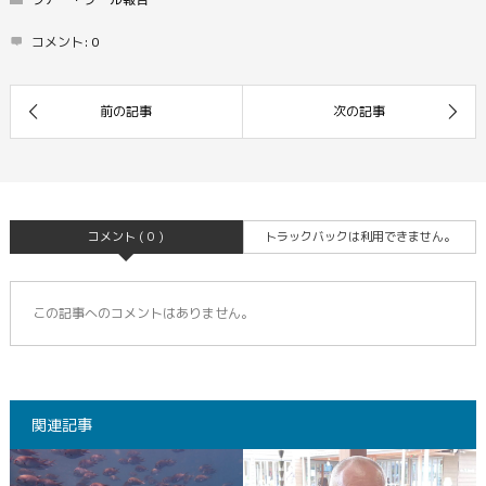
コメント:
0
コメント ( 0 )
トラックバックは利用できません。
この記事へのコメントはありません。
関連記事