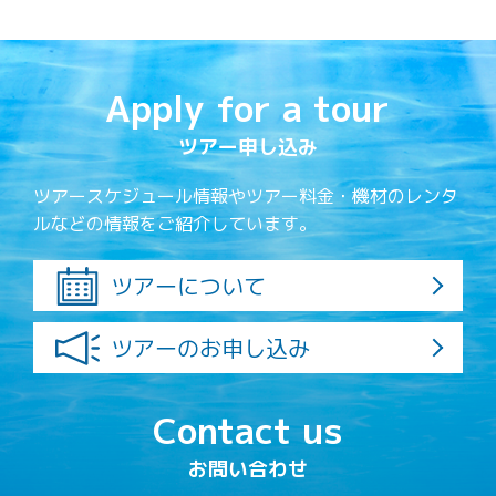
Apply for a tour
ツアー申し込み
ツアースケジュール情報やツアー料金・機材のレンタ
ルなどの情報をご紹介しています。
ツアーについて
ツアーのお申し込み
Contact us
お問い合わせ