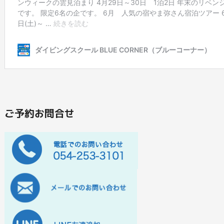
ご予約お問合せ