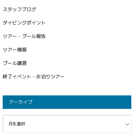
スタッフブログ
ダイビングポイント
ツアー・プール報告
ツアー情報
プール講習
終了イベント・お泊りツアー
アーカイブ
イブ