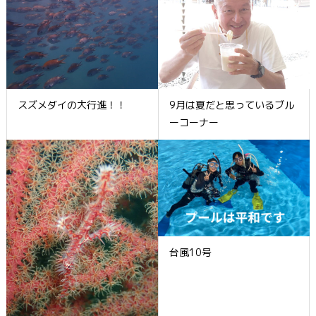
スズメダイの大行進！！
9月は夏だと思っているブル
ーコーナー
台風10号