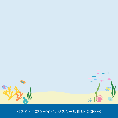
© 2017–2026 ダイビングスクール BLUE CORNER