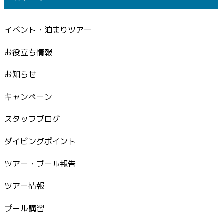
イベント・泊まりツアー
お役立ち情報
お知らせ
キャンペーン
スタッフブログ
ダイビングポイント
ツアー・プール報告
ツアー情報
プール講習