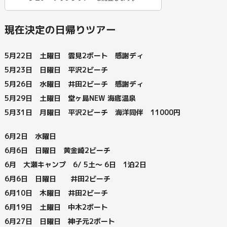
現在決定の日帰りツアー
5月22日 土曜日 雲見2ボート 感謝ディ
5月23日 日曜日 平沢2ビーチ
5月26日 水曜日 井田2ビーチ 感謝ディ
5月29日 土曜日 堂ヶ島NEW 海底温泉
5月31日 月曜日 平沢2ビーチ 海洋同伴 11000円
6月2日 水曜日
6月6日 日曜日 黄金崎2ビーチ
6月 大瀬キャンプ 6/ 5土～ 6日 1泊2日
6月6日 日曜日 井田2ビーチ
6月10日 木曜日 井田2ビーチ
6月19日 土曜日 中木2ボート
6月27日 日曜日 神子元2ボート