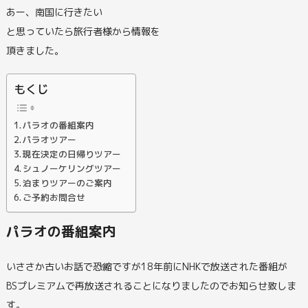
あー、南国に行きたい
と思っていたら旅行者様から情報を
頂きました。
もくじ
パラオの番組案内
パラオツアー
現在決定の日帰りツアー
シュノーケリングツアー
泊まりツアーのご案内
ご予約お問合せ
パラオの番組案内
いささか古いお話で恐縮ですが18年前にNHKで放送された番組が
BSプレミアムで再放送されることになりましたのでお知らせ致しま
す。