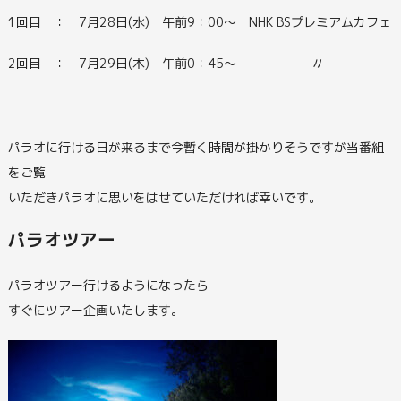
1回目 ： 7月28日(水) 午前9：00～ NHK BSプレミアムカフェ
2回目 ： 7月29日(木) 午前0：45～ 〃
パラオに行ける日が来るまで今暫く時間が掛かりそうですが当番組
をご覧
いただきパラオに思いをはせていただければ幸いです。
パラオツアー
パラオツアー行けるようになったら
すぐにツアー企画いたします。