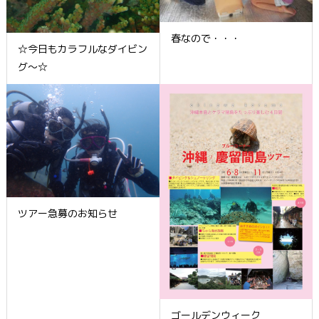
春なので・・・
☆今日もカラフルなダイビン
グ～☆
ツアー急募のお知らせ
ゴールデンウィーク