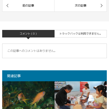
コメント ( 0 )
トラックバックは利用できません。
この記事へのコメントはありません。
関連記事