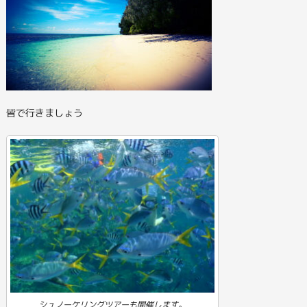
皆で行きましょう
シュノーケリングツアーも開催します。