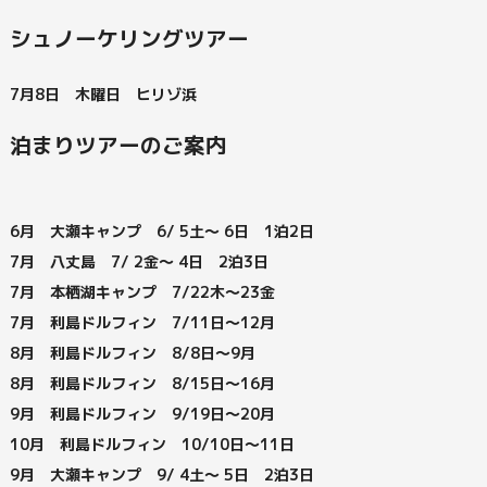
シュノーケリングツアー
7月8日 木曜日 ヒリゾ浜
泊まりツアーのご案内
6月 大瀬キャンプ 6/ 5土～ 6日 1泊2日
7月 八丈島 7/ 2金～ 4日 2泊3日
7月 本栖湖キャンプ 7/22木～23金
7月 利島ドルフィン 7/11日～12月
8月 利島ドルフィン 8/8日～9月
8月 利島ドルフィン 8/15日～16月
9月 利島ドルフィン 9/19日～20月
10月 利島ドルフィン 10/10日～11日
9月 大瀬キャンプ 9/ 4土～ 5日 2泊3日