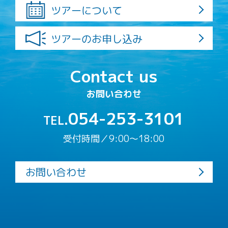
ツアーについて
ツアーのお申し込み
Contact us
お問い合わせ
054-253-3101
TEL.
受付時間／9:00〜18:00
お問い合わせ