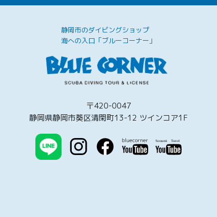
静岡市のダイビングショップ
海への入口「ブルーコーナー」
〒420-0047
静岡県静岡市葵区清閑町13-12 ツインコア1F