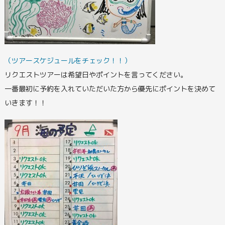
（ツアースケジュールをチェック！！）
リクエストツアーは希望日やポイントを言ってください。
一番最初に予約を入れていただいた方から優先にポイントを決めて
いきます！！