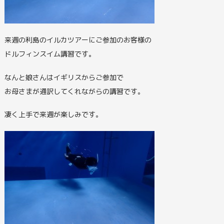
来週の利島のイルカツアーにご参加のお客様の
ドルフィンスイム講習です。
なんと娘さんはイギリスからご参加で
お母さまが通訳してくれながらの講習です。
凄く上手で来週が楽しみです。