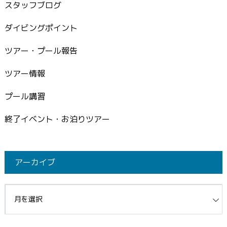
スタッフブログ
ダイビングポイント
ツアー・プール報告
ツアー情報
プール講習
終了イベント・お泊りツアー
アーカイブ
イブ