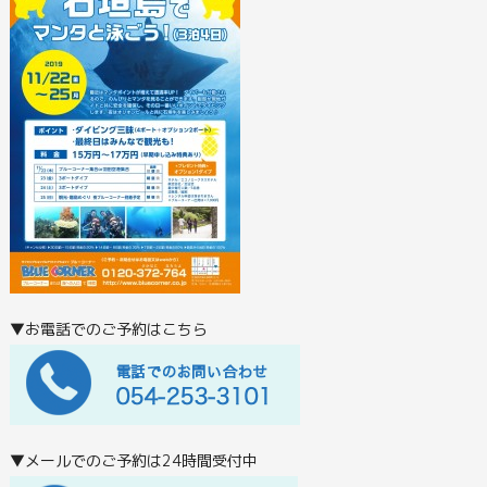
▼お電話でのご予約はこちら
▼メールでのご予約は24時間受付中