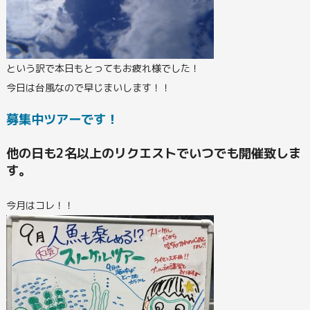
という訳で本日もとってもお疲れ様でした！
今日は台風なので早じまいします！！
募集中ツアーです！
他の日も2名以上のリクエストでいつでも開催致しま
す。
今月はコレ！！