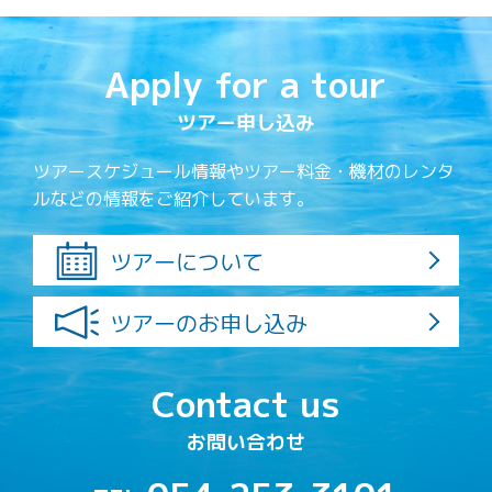
Apply for a tour
ツアー申し込み
ツアースケジュール情報やツアー料金・機材のレンタ
ルなどの情報をご紹介しています。
ツアーについて
ツアーのお申し込み
Contact us
お問い合わせ