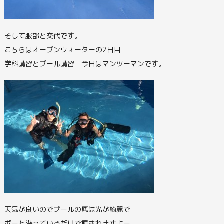
そして服部と交代です。
こちらはオープンウォーターの2日目
学科講習とプール講習 今日はマンツーマンです。
天気が良いのでプールの底は光が綺麗で
ボーと潜っているだけで癒されますよー