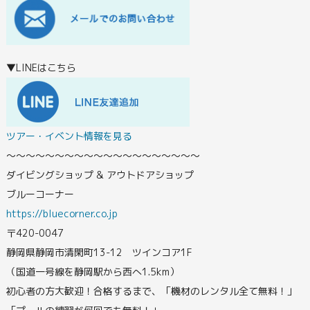
▼LINEはこちら
ツアー・イベント情報を見る
〜〜〜〜〜〜〜〜〜〜〜〜〜〜〜〜〜〜〜〜
ダイビングショップ & アウトドアショップ
ブルーコーナー
https://bluecorner.co.jp
〒420-0047
静岡県静岡市清閑町13-12 ツインコア1F
（国道一号線を静岡駅から西へ1.5km）
初心者の方大歓迎！合格するまで、「機材のレンタル全て無料！」