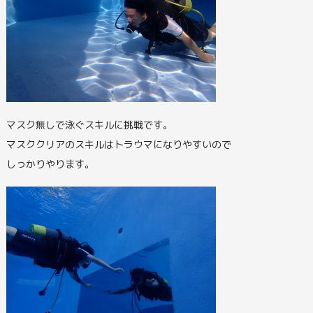
マスク無しで泳ぐスキルに挑戦です。
マスククリアのスキルはトラウマになりやすいので
しっかりやります。