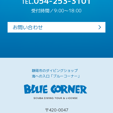
054-253-3101
TEL.
受付時間／9:00〜18:00
お問い合わせ
静岡市のダイビングショップ
海への入口「ブルーコーナー」
〒420-0047