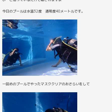
今日のプールは水温32度 透明度40メートルです。
一回めのプールでやったマスククリアのおさらいをして