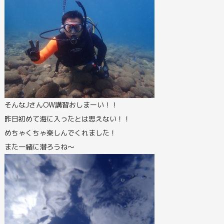
そんなJさんOW講習おしまーい！！
昨日初めて海に入ったとは思えない！！
めちゃくちゃ楽しんでくれました！
また一緒に潜ろうね～