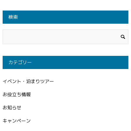
検索
カテゴリー
イベント・泊まりツアー
お役立ち情報
お知らせ
キャンペーン