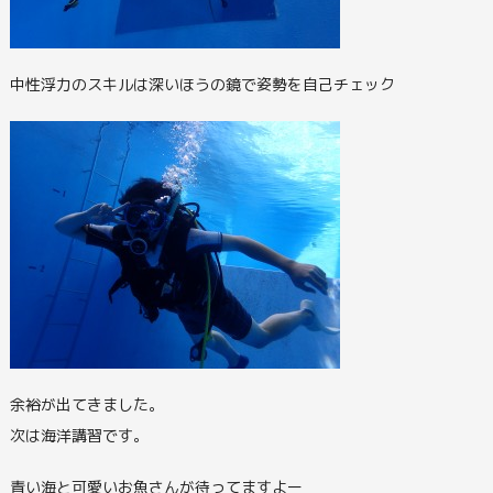
中性浮力のスキルは深いほうの鏡で姿勢を自己チェック
余裕が出てきました。
次は海洋講習です。
青い海と可愛いお魚さんが待ってますよー