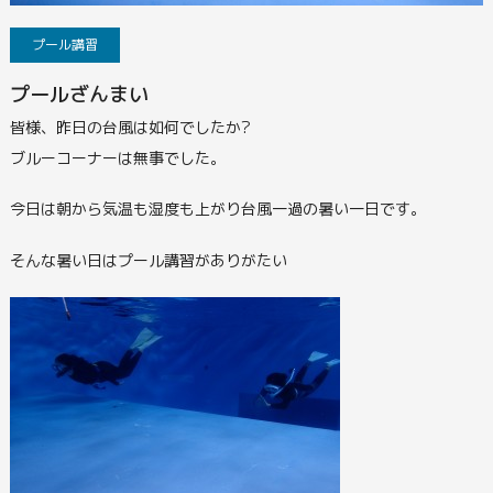
プール講習
プールざんまい
皆様、昨日の台風は如何でしたか?
ブルーコーナーは無事でした。
今日は朝から気温も湿度も上がり台風一過の暑い一日です。
そんな暑い日はプール講習がありがたい