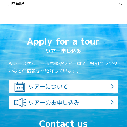
Apply for a tour
ツアー申し込み
ツアースケジュール情報やツアー料金・機材のレンタ
ルなどの情報をご紹介しています。
ツアーについて
ツアーのお申し込み
Contact us