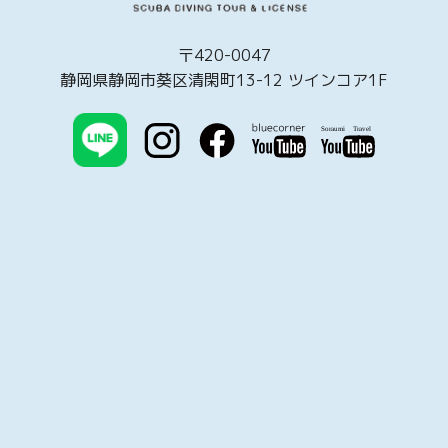
〒420-0047
静岡県静岡市葵区清閑町13-12 ツインコア1F