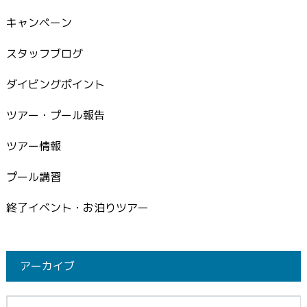
キャンペーン
スタッフブログ
ダイビングポイント
ツアー・プール報告
ツアー情報
プール講習
終了イベント・お泊りツアー
アーカイブ
イブ