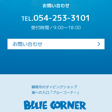
お問い合わせ
054-253-3101
TEL.
受付時間／9:00〜18:00
お問い合わせ
静岡市のダイビングショップ
海への入口「ブルーコーナー」