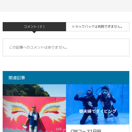
コメント ( 0 )
トラックバックは利用できません。
この記事へのコメントはありません。
関連記事
OWコース1日目