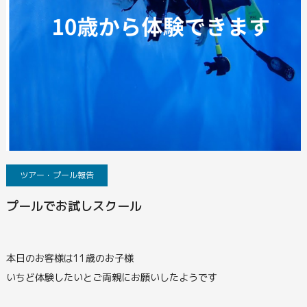
ツアー・プール報告
プールでお試しスクール
本日のお客様は11歳のお子様
いちど体験したいとご両親にお願いしたようです