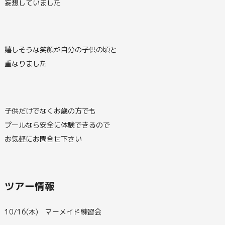
妄想していました
嬉しそうな笑顔が自分の子供の頃と
重なりました
子供だけでなくお歳の方でも
プールなら安全に体験できるので
お気軽にお問合せ下さい
ツアー情報
10/16(木) マーメイド練習会