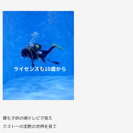
僕も子供の頃テレビで見た
クストーの沈黙の世界を見て