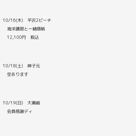
10/16(木) 平沢2ビーチ
海洋講習と一緒価格
12,100円 税込
10/18(土) 神子元
空あります
10/19(日) 大瀬崎
会員感謝ディ